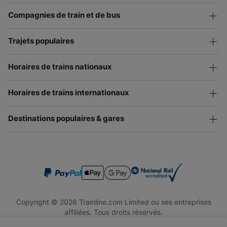
Compagnies de train et de bus
Trajets populaires
Horaires de trains nationaux
Horaires de trains internationaux
Destinations populaires & gares
Copyright © 2026 Trainline.com Limited ou ses entreprises
affiliées. Tous droits réservés.
Trainline.com Limited est immatriculée en Angleterre et au Pays