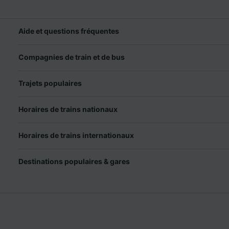
Aide et questions fréquentes
Compagnies de train et de bus
Trajets populaires
Horaires de trains nationaux
Horaires de trains internationaux
Destinations populaires & gares