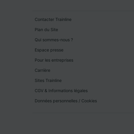
Contacter Trainline
Plan du Site
Qui sommes-nous ?
Espace presse
Pour les entreprises
Carrière
Sites Trainline
CGV & Informations légales
Données personnelles
/
Cookies