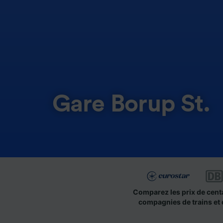
Gare Borup St.
Comparez les prix de cent
compagnies de trains et 