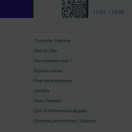
Contacter Trainline
Plan du Site
Qui sommes-nous ?
Espace presse
Pour les entreprises
Carrière
Sites Trainline
CGV & Informations légales
Données personnelles
/
Cookies