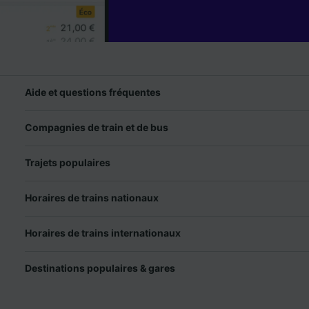
Aide et questions fréquentes
Compagnies de train et de bus
Trajets populaires
Horaires de trains nationaux
Horaires de trains internationaux
Destinations populaires & gares