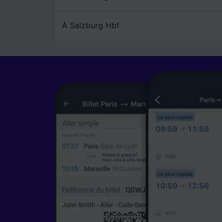
À Salzburg Hbf