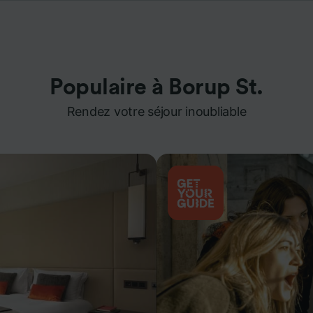
Populaire à Borup St.
Rendez votre séjour inoubliable