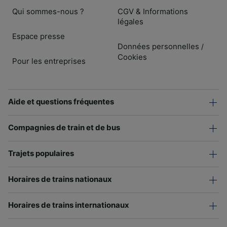
Qui sommes-nous ?
CGV & Informations
légales
Espace presse
Données personnelles
/
Cookies
Pour les entreprises
Aide et questions fréquentes
Compagnies de train et de bus
Trajets populaires
Horaires de trains nationaux
Horaires de trains internationaux