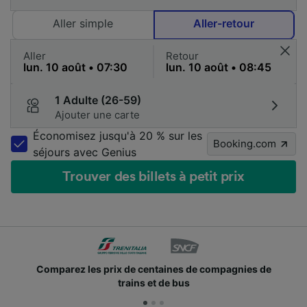
Aller simple
Aller-retour
Aller
Retour
1 Adulte (26-59)
Ajouter une carte
Économisez jusqu'à 20 % sur les
Booking.com
séjours avec Genius
Trouver des billets à petit prix
Comparez les prix de centaines de compagnies de
trains et de bus