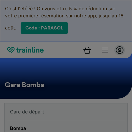
C'est l'étééé ! On vous offre 5 % de réduction sur
votre première réservation sur notre app, jusqu'au 16
août.
Code : PARASOL
Gare Bomba