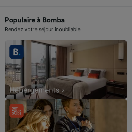
Populaire à Bomba
Rendez votre séjour inoubliable
Hébergements