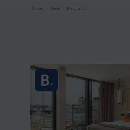
Accueil
Gares
Blanquefort