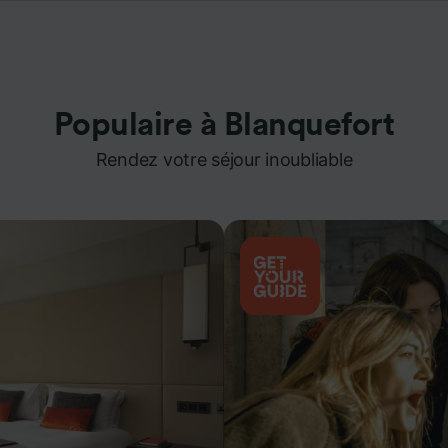
Populaire à Blanquefort
Rendez votre séjour inoubliable