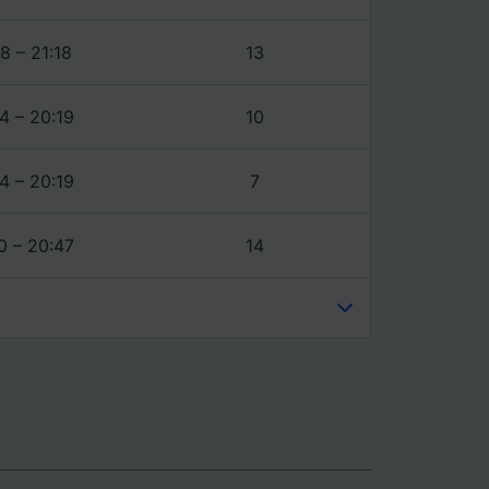
8 – 21:18
13
4 – 20:19
10
4 – 20:19
7
0 – 20:47
14