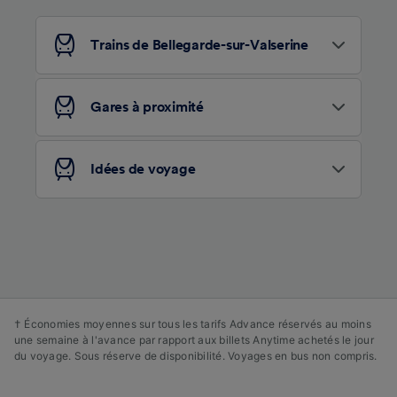
Trains de Bellegarde-sur-Valserine
Gares à proximité
Idées de voyage
† Économies moyennes sur tous les tarifs Advance réservés au moins
une semaine à l'avance par rapport aux billets Anytime achetés le jour
du voyage. Sous réserve de disponibilité. Voyages en bus non compris.