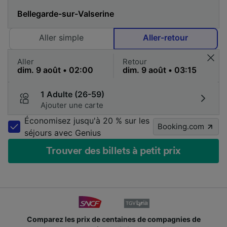
Aller simple
Aller-retour
Aller
Retour
1 Adulte (26-59)
Ajouter une carte
Économisez jusqu'à 20 % sur les
Booking.com
séjours avec Genius
Trouver des billets à petit prix
Des millions de voyageurs nous utilisent chaque jour