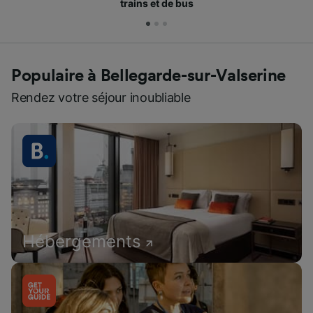
Populaire à Bellegarde-sur-Valserine
Rendez votre séjour inoubliable
Hébergements