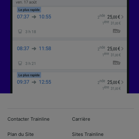
Contacter Trainline
Carrière
Plan du Site
Sites Trainline