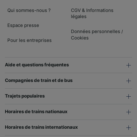
Qui sommes-nous ?
CGV & Informations
légales
Espace presse
Données personnelles
/
Cookies
Pour les entreprises
Aide et questions fréquentes
Compagnies de train et de bus
Trajets populaires
Horaires de trains nationaux
Horaires de trains internationaux