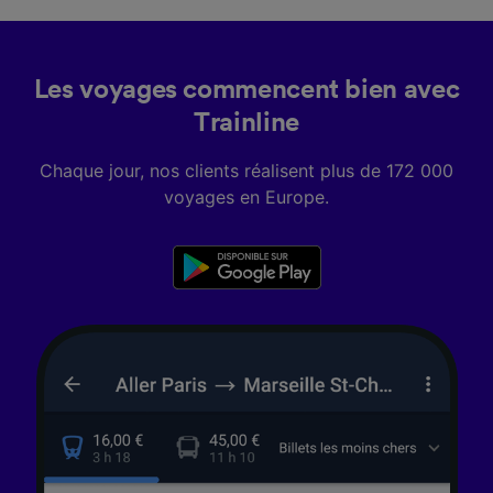
Les voyages commencent bien avec
Trainline
Chaque jour, nos clients réalisent plus de 172 000
voyages en Europe.