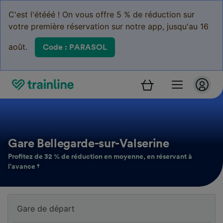
C'est l'étééé ! On vous offre 5 % de réduction sur
votre première réservation sur notre app, jusqu'au 16
août.
Code : PARASOL
Gare Bellegarde-sur-Valserine
Profitez de 32 % de réduction en moyenne, en réservant à
l’avance †