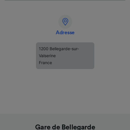
Adresse
1200 Bellegarde-sur-
Valserine
France
Gare de Bellegarde