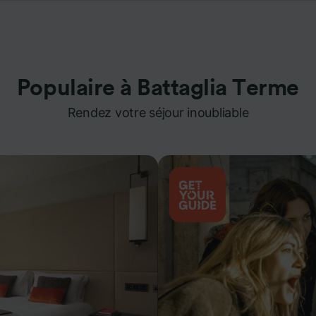
Populaire à Battaglia Terme
Rendez votre séjour inoubliable