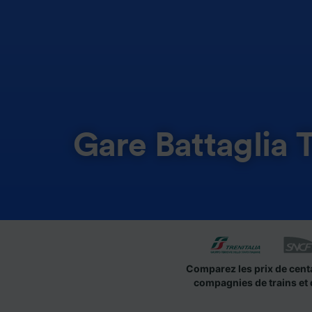
Gare Battaglia
Comparez les prix de cent
compagnies de trains et 