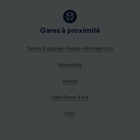
Gares à proximité
Terme Euganee-Abano-Montegrotto
Monselice
Abano
Sant’Elena-Este
Este