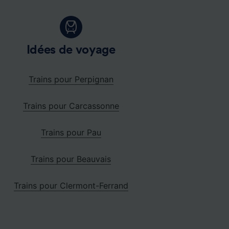
Idées de voyage
Trains pour Perpignan
Trains pour Carcassonne
Trains pour Pau
Trains pour Beauvais
Trains pour Clermont-Ferrand