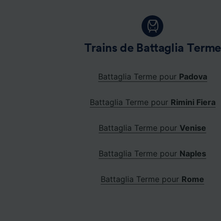
Trains de Battaglia Terme
Battaglia Terme pour
Padova
Battaglia Terme pour
Rimini Fiera
Battaglia Terme pour
Venise
Battaglia Terme pour
Naples
Battaglia Terme pour
Rome