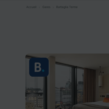
Accueil
Gares
Battaglia Terme