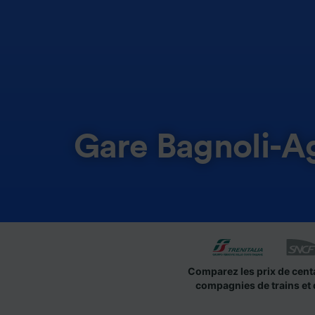
Gare Bagnoli-
Comparez les prix de cent
compagnies de trains et 