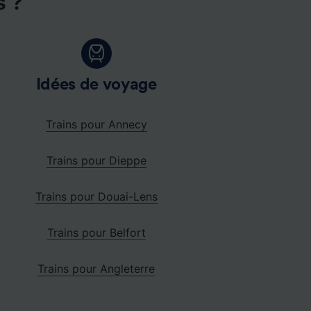
s ?
Idées de voyage
Trains pour Annecy
Trains pour Dieppe
Trains pour Douai-Lens
Trains pour Belfort
Trains pour Angleterre