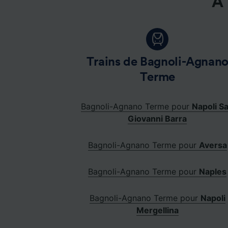
À 
Trains de Bagnoli-Agnan
Terme
Bagnoli-Agnano Terme pour
Napoli S
Giovanni Barra
Bagnoli-Agnano Terme pour
Aversa
Bagnoli-Agnano Terme pour
Naples
Bagnoli-Agnano Terme pour
Napoli
Mergellina