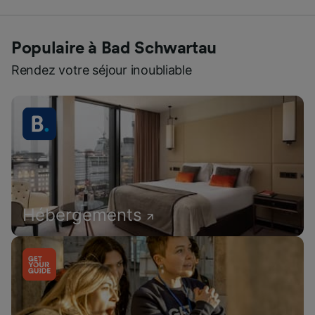
Populaire à Bad Schwartau
Rendez votre séjour inoubliable
Hébergements