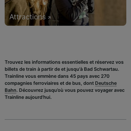
Attractions
Trouvez les informations essentielles et réservez vos
billets de train à partir de et jusqu'à Bad Schwartau.
Trainline vous emmène dans 45 pays avec 270
compagnies ferroviaires et de bus, dont
Deutsche
Bahn
. Découvrez jusqu’où vous pouvez voyager avec
Trainline aujourd’hui.