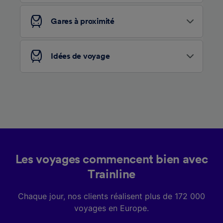
services.
Gares à proximité
Liste de nos partenaires (fournisseurs)
Idées de voyage
Les voyages commencent bien avec
Trainline
Chaque jour, nos clients réalisent plus de 172 000
voyages en Europe.