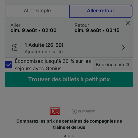
Aller simple
Aller-retour
Aller
Retour
1 Adulte (26-59)
Ajouter une carte
Économisez jusqu'à 20 % sur les
Booking.com
séjours avec Genius
Trouver des billets à petit prix
Comparez les prix de centaines de compagnies de
trains et de bus