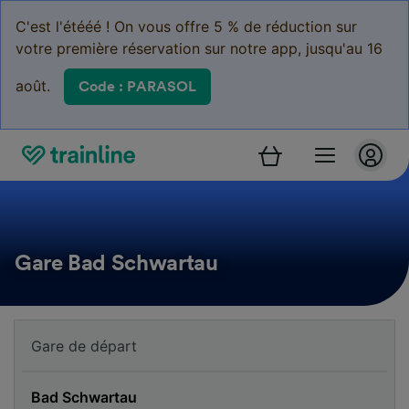
C'est l'étééé ! On vous offre 5 % de réduction sur
votre première réservation sur notre app, jusqu'au 16
août.
Code : PARASOL
Gare Bad Schwartau