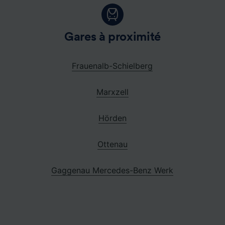
Gares à proximité
Frauenalb-Schielberg
Marxzell
Hörden
Ottenau
Gaggenau Mercedes-Benz Werk