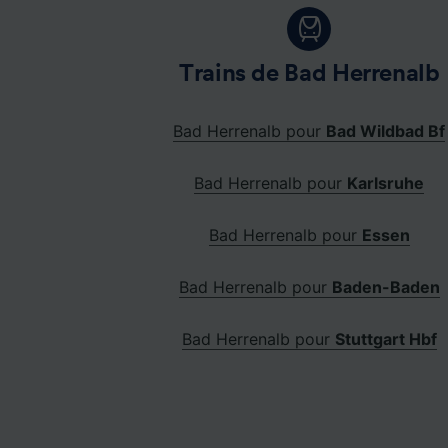
Trains de Bad Herrenalb
Bad Herrenalb pour
Bad Wildbad Bf
Bad Herrenalb pour
Karlsruhe
Bad Herrenalb pour
Essen
Bad Herrenalb pour
Baden-Baden
Bad Herrenalb pour
Stuttgart Hbf