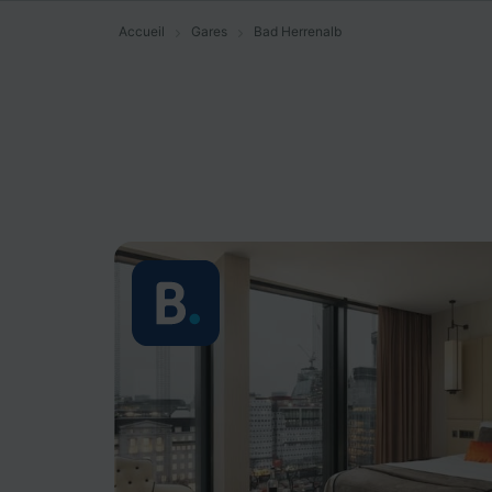
Accueil
Gares
Bad Herrenalb