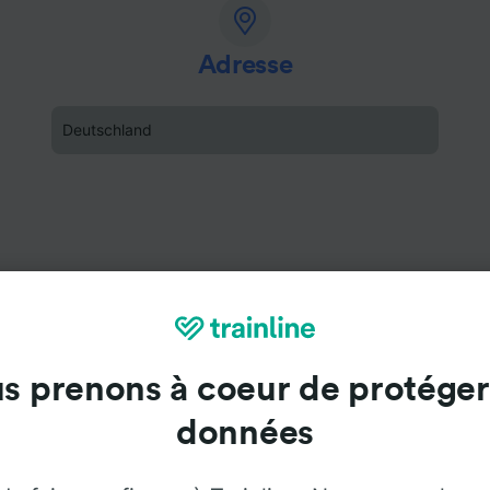
Adresse
Deutschland
s prenons à coeur de protéger
données