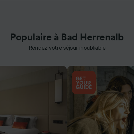
Populaire à Bad Herrenalb
Rendez votre séjour inoubliable