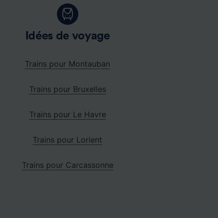
Idées de voyage
Trains pour Montauban
Trains pour Bruxelles
Trains pour Le Havre
Trains pour Lorient
Trains pour Carcassonne