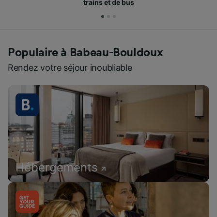
trains et de bus
Populaire à Babeau-Bouldoux
Rendez votre séjour inoubliable
Hébergements