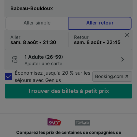
Aller simple
Aller-retour
Aller
Retour
1 Adulte (26-59)
Ajouter une carte
Économisez jusqu'à 20 % sur les
Booking.com
séjours avec Genius
Trouver des billets à petit prix
Comparez les prix de centaines de compagnies de