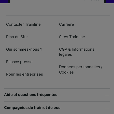
Contacter Trainline
Carrière
Plan du Site
Sites Trainline
Qui sommes-nous ?
CGV & Informations
légales
Espace presse
Données personnelles
/
Cookies
Pour les entreprises
Aide et questions fréquentes
Compagnies de train et de bus