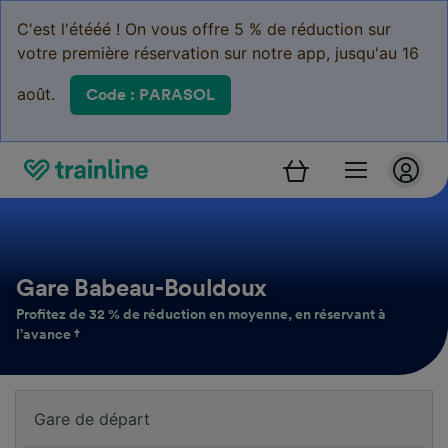
C'est l'étééé ! On vous offre 5 % de réduction sur
votre première réservation sur notre app, jusqu'au 16
août.
Code : PARASOL
Gare Babeau-Bouldoux
Profitez de 32 % de réduction en moyenne, en réservant à
l’avance †