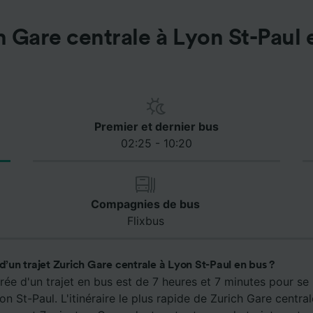
h Gare centrale à Lyon St-Paul 
Premier et dernier bus
02:25 - 10:20
Compagnies de bus
Flixbus
 d’un trajet Zurich Gare centrale à Lyon St-Paul en bus ?
ée d'un trajet en bus est de 7 heures et 7 minutes pour se
on St-Paul. L'itinéraire le plus rapide de Zurich Gare centra