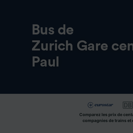
Bus de
Zurich Gare cen
Paul
Comparez les prix de cent
compagnies de trains et 