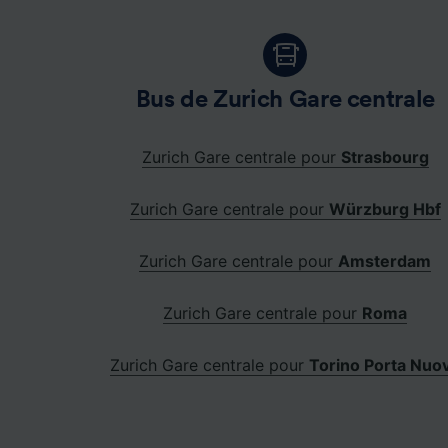
Bus de Zurich Gare centrale
Zurich Gare centrale pour
Strasbourg
Zurich Gare centrale pour
Würzburg Hbf
Zurich Gare centrale pour
Amsterdam
Zurich Gare centrale pour
Roma
Zurich Gare centrale pour
Torino Porta Nuo