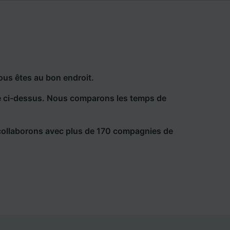
ous êtes au bon endroit.
he ci-dessus. Nous comparons les temps de
collaborons avec plus de 170 compagnies de