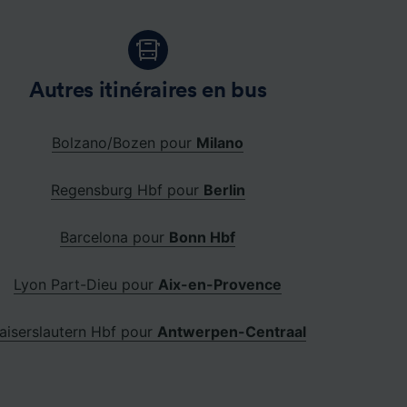
Autres itinéraires en bus
Bolzano/Bozen pour
Milano
Regensburg Hbf pour
Berlin
Barcelona pour
Bonn Hbf
Lyon Part-Dieu pour
Aix-en-Provence
aiserslautern Hbf pour
Antwerpen-Centraal