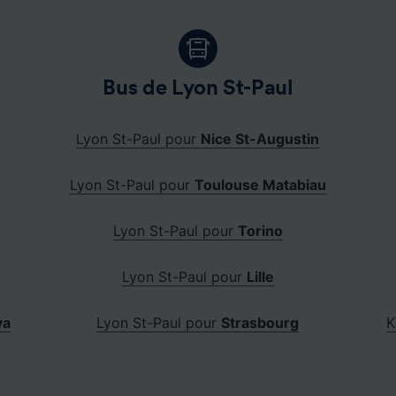
Bus de Lyon St-Paul
Lyon St-Paul pour
Nice St-Augustin
Lyon St-Paul pour
Toulouse Matabiau
Lyon St-Paul pour
Torino
Lyon St-Paul pour
Lille
va
Lyon St-Paul pour
Strasbourg
K