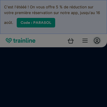
C'est l'étééé ! On vous offre 5 % de réduction sur
votre première réservation sur notre app, jusqu'au 16
août.
Code : PARASOL