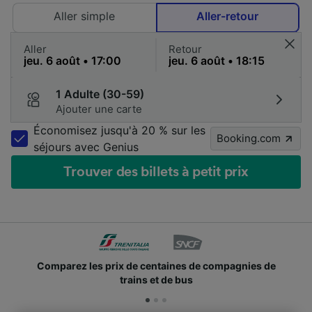
Aller simple
Aller-retour
Aller
Retour
1 Adulte (30-59)
Ajouter une carte
Économisez jusqu'à 20 % sur les
Booking.com
séjours avec Genius
Trouver des billets à petit prix
Comparez les prix de centaines de compagnies de
trains et de bus