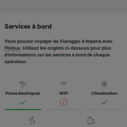
Liste de nos partenaires (fournisseurs)
Services à bord
Vous pouvez voyager de Viareggio à Imperia avec
Flixbus
. Utilisez les onglets ci-dessous pour plus
d'informations sur les services à bord de chaque
opérateur.
Prises électriques
WiFi
Climatisation