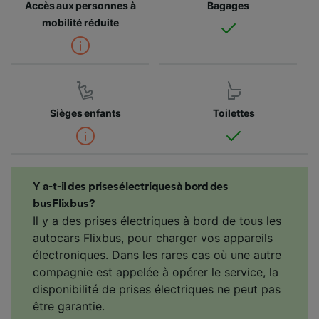
Accès aux personnes à
Bagages
mobilité réduite
Sièges enfants
Toilettes
Y a-t-il des prises électriques à bord des
bus Flixbus ?
Il y a des prises électriques à bord de tous les
autocars Flixbus, pour charger vos appareils
électroniques. Dans les rares cas où une autre
compagnie est appelée à opérer le service, la
disponibilité de prises électriques ne peut pas
être garantie.