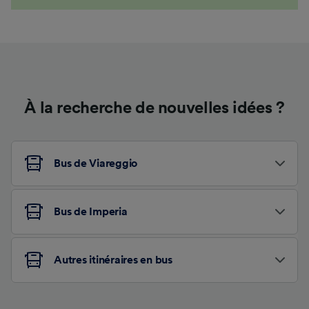
À la recherche de nouvelles idées ?
Bus de Viareggio
Bus de Imperia
Autres itinéraires en bus