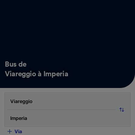
Bus de
Viareggio à Imperia
Via