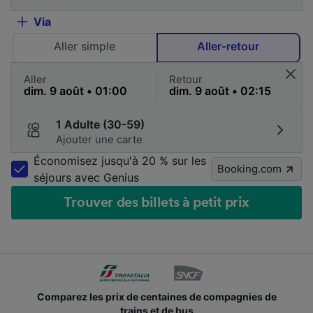
Via
Aller simple
Aller-retour
Aller
Retour
1 Adulte (30-59)
Ajouter une carte
Économisez jusqu'à 20 % sur les
Booking.com
séjours avec Genius
Trouver des billets à petit prix
Comparez les prix de centaines de compagnies de
trains et de bus