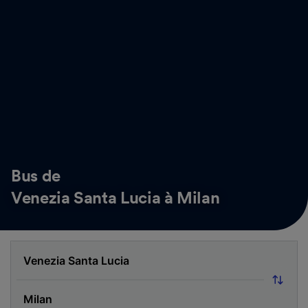
Bus de
Venezia Santa Lucia à Milan