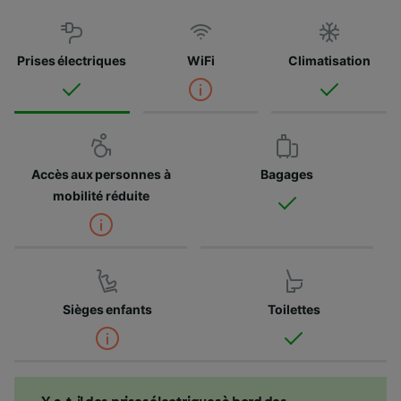
Prises électriques
WiFi
Climatisation
Accès aux personnes à
Bagages
mobilité réduite
Sièges enfants
Toilettes