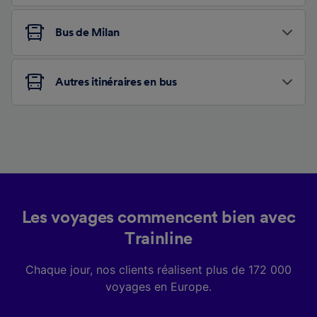
Bus de Milan
Autres itinéraires en bus
Les voyages commencent bien avec
Trainline
Chaque jour, nos clients réalisent plus de 172 000
voyages en Europe.