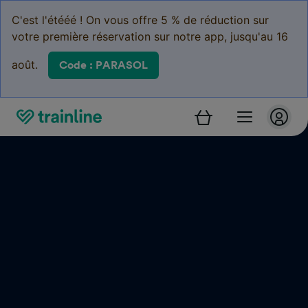
C'est l'étééé ! On vous offre 5 % de réduction sur
votre première réservation sur notre app, jusqu'au 16
août.
Code : PARASOL