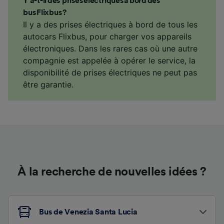
Y a-t-il des prises électriques à bord des
bus Flixbus ?
Il y a des prises électriques à bord de tous les
autocars Flixbus, pour charger vos appareils
électroniques. Dans les rares cas où une autre
compagnie est appelée à opérer le service, la
disponibilité de prises électriques ne peut pas
être garantie.
À la recherche de nouvelles idées ?
Bus de Venezia Santa Lucia