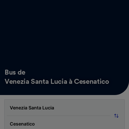
Bus de
Venezia Santa Lucia à Cesenatico