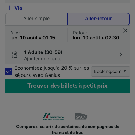
Via
Aller simple
Aller-retour
Aller
Retour
1 Adulte (30-59)
Ajouter une carte
Économisez jusqu'à 20 % sur les
Booking.com
séjours avec Genius
Trouver des billets à petit prix
Comparez les prix de centaines de compagnies de
trains et de bus