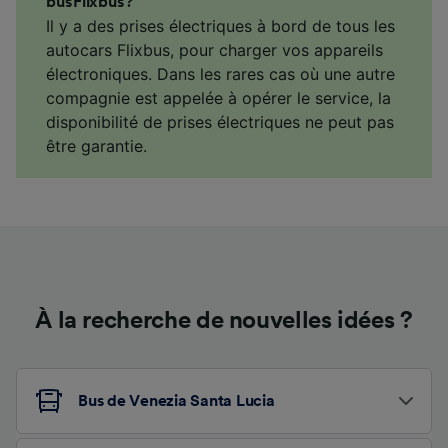
bus Flixbus ?
Il y a des prises électriques à bord de tous les
autocars Flixbus, pour charger vos appareils
électroniques. Dans les rares cas où une autre
compagnie est appelée à opérer le service, la
disponibilité de prises électriques ne peut pas
être garantie.
À la recherche de nouvelles idées ?
Bus de Venezia Santa Lucia