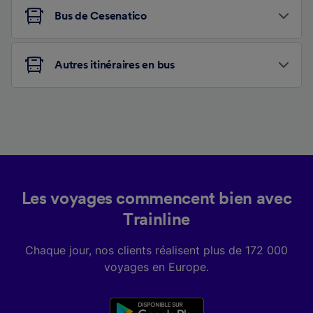
Bus de Cesenatico
Autres itinéraires en bus
Les voyages commencent bien avec
Trainline
Chaque jour, nos clients réalisent plus de 172 000
voyages en Europe.