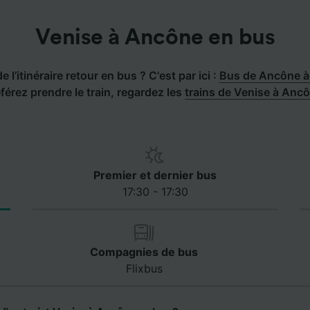
Venise à Ancône en bus
 l’itinéraire retour en bus ? C'est par ici :
Bus de Ancône à
férez prendre le train, regardez les
trains de Venise à Anc
Premier et dernier bus
17:30 - 17:30
Compagnies de bus
Flixbus