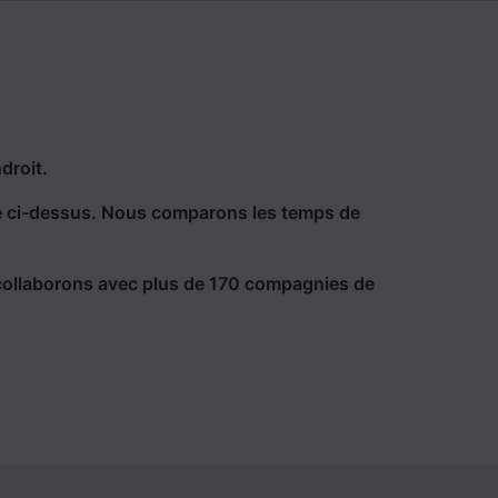
droit.
he ci-dessus. Nous comparons les temps de
collaborons avec plus de 170 compagnies de