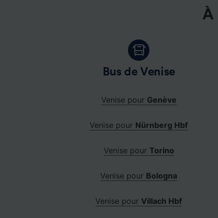
À 
Bus de Venise
Venise pour
Genève
Venise pour
Nürnberg Hbf
Venise pour
Torino
Venise pour
Bologna
Venise pour
Villach Hbf