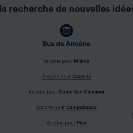
la recherche de nouvelles idée
Bus de Ancône
Ancône pour
Milano
Ancône pour
Caserta
Ancône pour
Como San Giovanni
Ancône pour
Campobasso
Ancône pour
Pisa