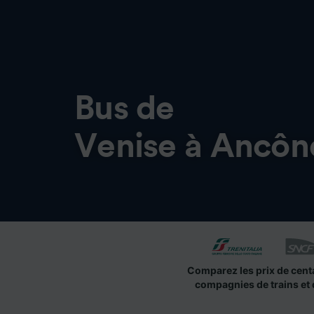
Bus de
Venise à Ancôn
Comparez les prix de cent
compagnies de trains et 