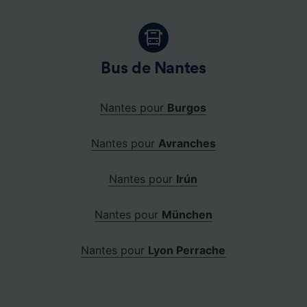
Bus de Nantes
Nantes pour
Burgos
Nantes pour
Avranches
Nantes pour
Irún
Nantes pour
München
Nantes pour
Lyon Perrache