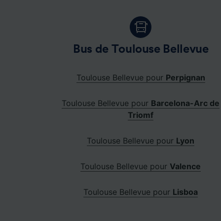
Bus de Toulouse Bellevue
Toulouse Bellevue pour
Perpignan
Toulouse Bellevue pour
Barcelona-Arc de
Triomf
Toulouse Bellevue pour
Lyon
Toulouse Bellevue pour
Valence
Toulouse Bellevue pour
Lisboa