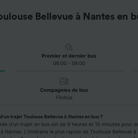
oulouse Bellevue à Nantes en b
Premier et dernier bus
08:00 - 08:00
Compagnies de bus
Flixbus
 d’un trajet Toulouse Bellevue à Nantes en bus ?
ée d'un trajet en bus est de 9 heures et 10 minutes pour s
à Nantes. L'itinéraire le plus rapide de Toulouse Bellevue à