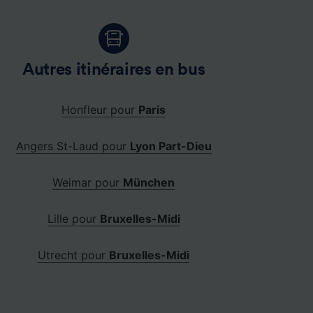
Autres itinéraires en bus
Honfleur pour
Paris
Angers St-Laud pour
Lyon Part-Dieu
Weimar pour
München
Lille pour
Bruxelles-Midi
Utrecht pour
Bruxelles-Midi