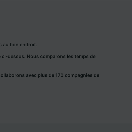
s au bon endroit.
he ci-dessus. Nous comparons les temps de
collaborons avec plus de 170 compagnies de