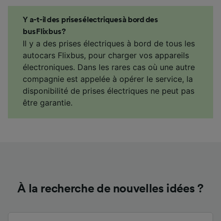
Y a-t-il des prises électriques à bord des
bus Flixbus ?
Il y a des prises électriques à bord de tous les
autocars Flixbus, pour charger vos appareils
électroniques. Dans les rares cas où une autre
compagnie est appelée à opérer le service, la
disponibilité de prises électriques ne peut pas
être garantie.
À la recherche de nouvelles idées ?