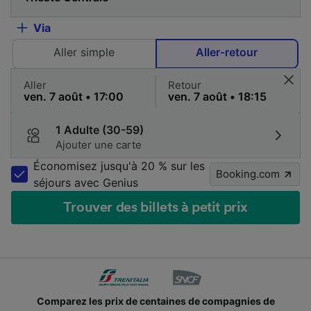
Via
Aller simple
Aller-retour
Aller
Retour
1 Adulte (30-59)
Ajouter une carte
Économisez jusqu'à 20 % sur les
Booking.com
séjours avec Genius
Trouver des billets à petit prix
Comparez les prix de centaines de compagnies de