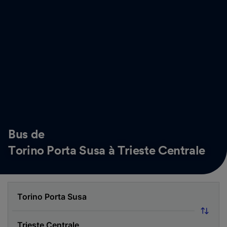
Bus de
Torino Porta Susa à Trieste Centrale