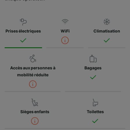
Prises électriques
WiFi
Climatisation
Accès aux personnes à
Bagages
mobilité réduite
Sièges enfants
Toilettes