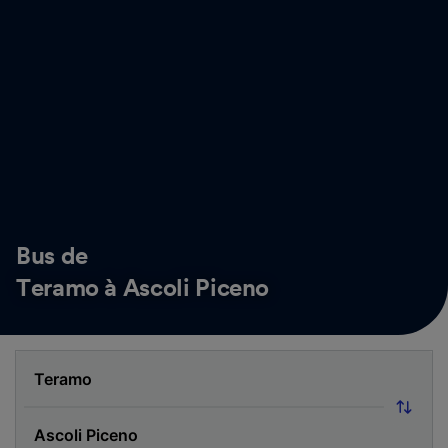
Bus de
Teramo à Ascoli Piceno