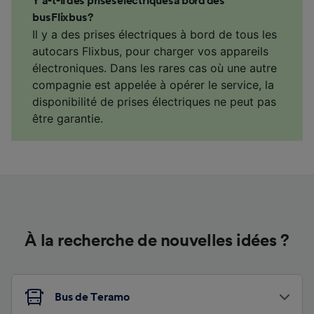
Y a-t-il des prises électriques à bord des
bus Flixbus ?
Il y a des prises électriques à bord de tous les
autocars Flixbus, pour charger vos appareils
électroniques. Dans les rares cas où une autre
compagnie est appelée à opérer le service, la
disponibilité de prises électriques ne peut pas
être garantie.
À la recherche de nouvelles idées ?
Bus de Teramo