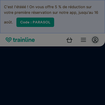
C'est l'étééé ! On vous offre 5 % de réduction sur
votre première réservation sur notre app, jusqu'au 16
août.
Code : PARASOL