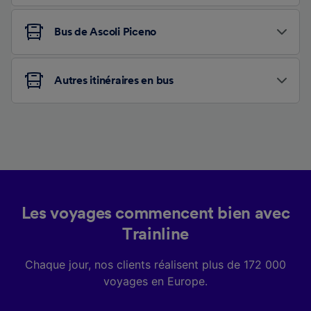
Bus de Ascoli Piceno
Autres itinéraires en bus
Les voyages commencent bien avec
Trainline
Chaque jour, nos clients réalisent plus de 172 000
voyages en Europe.