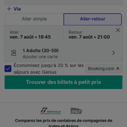
Via
Aller simple
Aller-retour
Aller
Retour
1 Adulte (30-59)
Ajouter une carte
Économisez jusqu'à 20 % sur les
Booking.com
séjours avec Genius
Trouver des billets à petit prix
Comparez les prix de centaines de compagnies de
trains et de bus