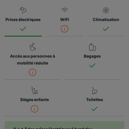
Prises électriques
WiFi
Climatisation
Accès aux personnes à
Bagages
mobilité réduite
Sièges enfants
Toilettes