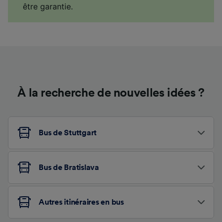
être garantie.
À la recherche de nouvelles idées ?
Bus de Stuttgart
Bus de Bratislava
Autres itinéraires en bus