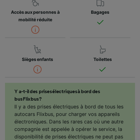
Accès aux personnes à
Bagages
mobilité réduite
Sièges enfants
Toilettes
Y a-t-il des prises électriques à bord des
bus Flixbus ?
Il y a des prises électriques à bord de tous les
autocars Flixbus, pour charger vos appareils
électroniques. Dans les rares cas où une autre
compagnie est appelée à opérer le service, la
disponibilité de prises électriques ne peut pas