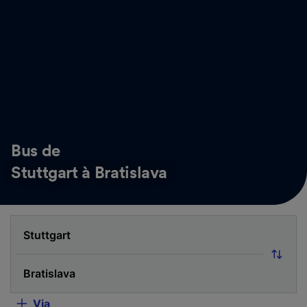
Bus de
Stuttgart à Bratislava
Via