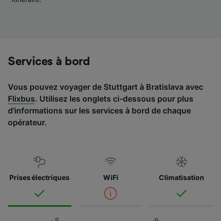
Liste de nos partenaires (fournisseurs)
Services à bord
Vous pouvez voyager de Stuttgart à Bratislava avec
Flixbus
. Utilisez les onglets ci-dessous pour plus
d'informations sur les services à bord de chaque
opérateur.
Prises électriques
WiFi
Climatisation