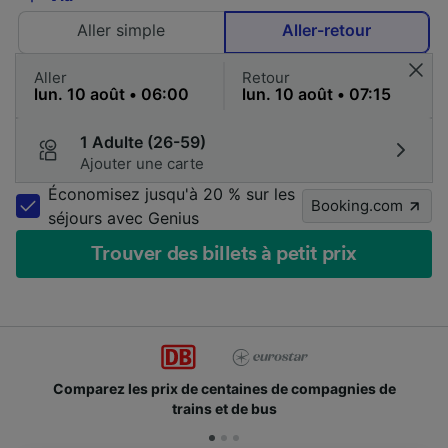
Aller simple
Aller-retour
Aller
Retour
1 Adulte (26-59)
Ajouter une carte
Économisez jusqu'à 20 % sur les
Booking.com
séjours avec Genius
Trouver des billets à petit prix
Comparez les prix de centaines de compagnies de
trains et de bus