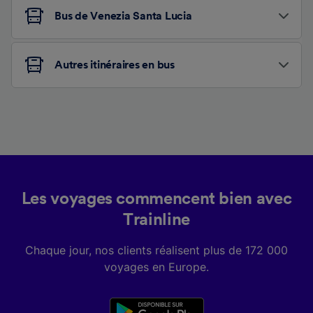
Bus de Venezia Santa Lucia
Autres itinéraires en bus
Les voyages commencent bien avec
Trainline
Chaque jour, nos clients réalisent plus de 172 000
voyages en Europe.