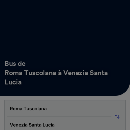
Bus de
Roma Tuscolana à Venezia Santa
Lucia