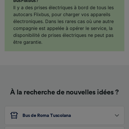
bus Flixbus ?
Il y a des prises électriques à bord de tous les
autocars Flixbus, pour charger vos appareils
électroniques. Dans les rares cas où une autre
compagnie est appelée à opérer le service, la
disponibilité de prises électriques ne peut pas
être garantie.
À la recherche de nouvelles idées ?
Bus de Roma Tuscolana