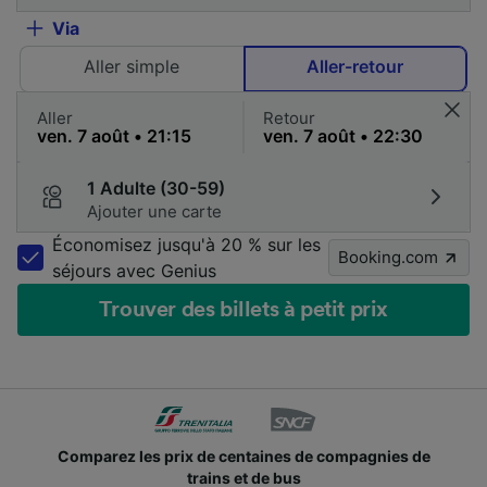
Via
Aller simple
Aller-retour
Aller
Retour
1 Adulte (30-59)
Ajouter une carte
Économisez jusqu'à 20 % sur les
Booking.com
séjours avec Genius
Trouver des billets à petit prix
Comparez les prix de centaines de compagnies de
trains et de bus