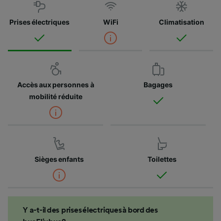
Prises électriques
WiFi
Climatisation
Accès aux personnes à
Bagages
mobilité réduite
Sièges enfants
Toilettes
Y a-t-il des prises électriques à bord des