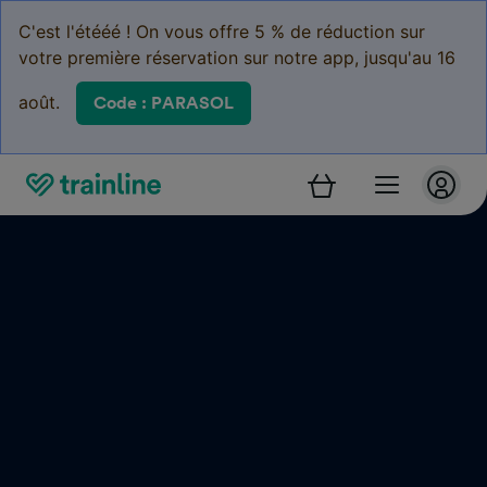
C'est l'étééé ! On vous offre 5 % de réduction sur
votre première réservation sur notre app, jusqu'au 16
août.
Code : PARASOL