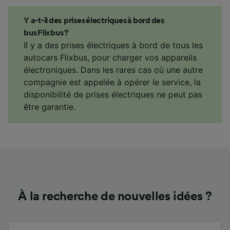
Y a-t-il des prises électriques à bord des
bus Flixbus ?
Il y a des prises électriques à bord de tous les
autocars Flixbus, pour charger vos appareils
électroniques. Dans les rares cas où une autre
compagnie est appelée à opérer le service, la
disponibilité de prises électriques ne peut pas
être garantie.
À la recherche de nouvelles idées ?