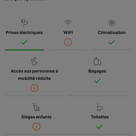
Prises électriques
WiFi
Climatisation
Accès aux personnes à
Bagages
mobilité réduite
Sièges enfants
Toilettes