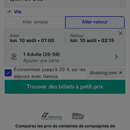
Via
Aller simple
Aller-retour
Aller
Retour
1 Adulte (26-59)
Ajouter une carte
Économisez jusqu'à 20 % sur les
Booking.com
séjours avec Genius
Trouver des billets à petit prix
Comparez les prix de centaines de compagnies de