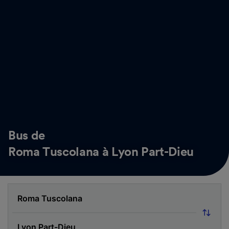
Bus de
Roma Tuscolana à Lyon Part-Dieu