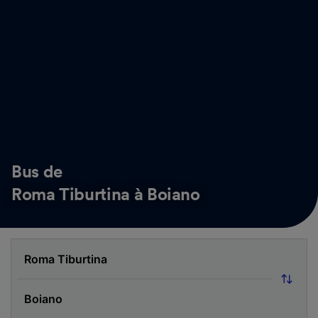
Bus de
Roma Tiburtina à Boiano