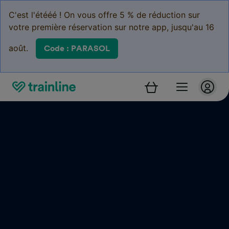
C'est l'étééé ! On vous offre 5 % de réduction sur
votre première réservation sur notre app, jusqu'au 16
août.
Code : PARASOL