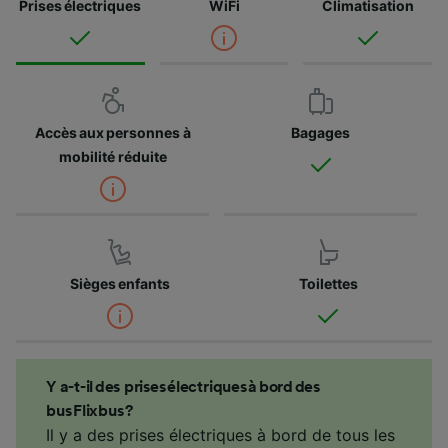
Prises électriques
WiFi
Climatisation
Accès aux personnes à
Bagages
mobilité réduite
Sièges enfants
Toilettes
Y a-t-il des prises électriques à bord des
bus Flixbus ?
Il y a des prises électriques à bord de tous les