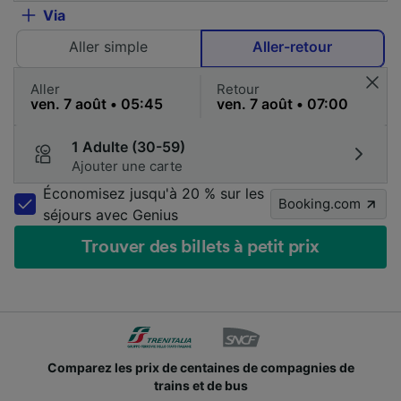
Via
Aller simple
Aller-retour
Aller
Retour
1 Adulte (30-59)
Ajouter une carte
Économisez jusqu'à 20 % sur les
Booking.com
séjours avec Genius
Trouver des billets à petit prix
Comparez les prix de centaines de compagnies de
trains et de bus