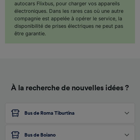
autocars Flixbus, pour charger vos appareils
électroniques. Dans les rares cas où une autre
compagnie est appelée à opérer le service, la
disponibilité de prises électriques ne peut pas
être garantie.
À la recherche de nouvelles idées ?
Bus de Roma Tiburtina
Bus de Boiano