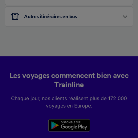
Autres itinéraires en bus
Les voyages commencent bien avec
Trainline
Chaque jour, nos clients réalisent plus de 172 000
voyages en Europe.