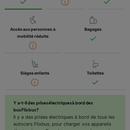
Accès aux personnes à
Bagages
mobilité réduite
Sièges enfants
Toilettes
Y a-t-il des prises électriques à bord des
bus Flixbus ?
Il y a des prises électriques à bord de tous les
autocars Flixbus, pour charger vos appareils