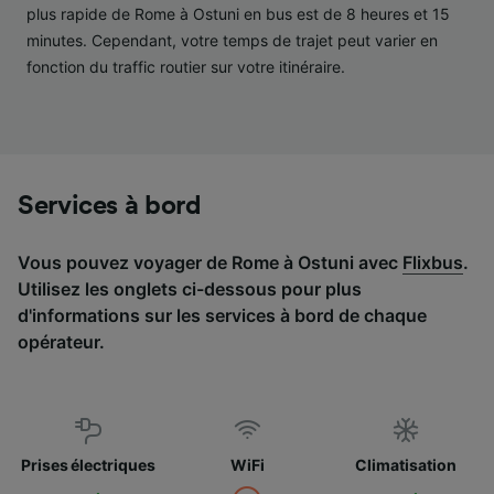
services.
plus rapide de Rome à Ostuni en bus est de 8 heures et 15
minutes. Cependant, votre temps de trajet peut varier en
Liste de nos partenaires (fournisseurs)
fonction du traffic routier sur votre itinéraire.
Services à bord
Vous pouvez voyager de Rome à Ostuni avec
Flixbus
.
Utilisez les onglets ci-dessous pour plus
d'informations sur les services à bord de chaque
opérateur.
Prises électriques
WiFi
Climatisation