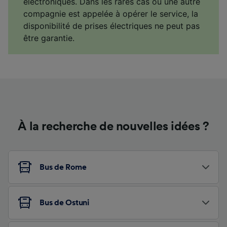
électroniques. Dans les rares cas où une autre
compagnie est appelée à opérer le service, la
disponibilité de prises électriques ne peut pas
être garantie.
À la recherche de nouvelles idées ?
Bus de Rome
Bus de Ostuni