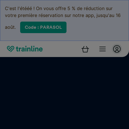
C'est l'étééé ! On vous offre 5 % de réduction sur
votre première réservation sur notre app, jusqu'au 16
août.
Code : PARASOL