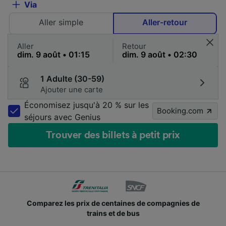
Via
Aller simple
Aller-retour
Aller
Retour
1 Adulte (30-59)
Ajouter une carte
Économisez jusqu'à 20 % sur les
Booking.com
séjours avec Genius
Trouver des billets à petit prix
Comparez les prix de centaines de compagnies de
trains et de bus