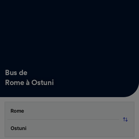
Bus de
Rome à Ostuni