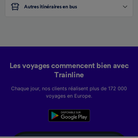
Autres itinéraires en bus
Les voyages commencent bien avec
Trainline
Chaque jour, nos clients réalisent plus de 172 000
voyages en Europe.