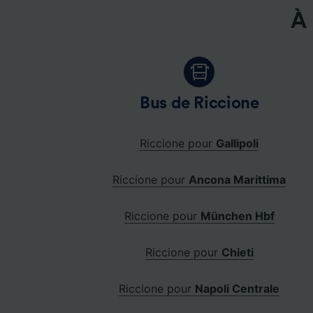
À 
Bus de Riccione
Riccione pour
Gallipoli
Riccione pour
Ancona Marittima
Riccione pour
München Hbf
Riccione pour
Chieti
Riccione pour
Napoli Centrale