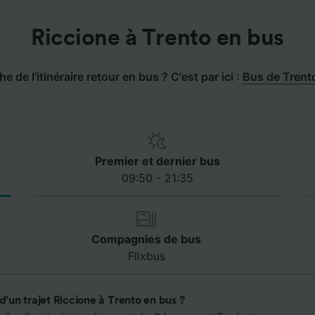
Riccione à Trento en bus
e de l’itinéraire retour en bus ? C'est par ici :
Bus de Trento
Premier et dernier bus
09:50 - 21:35
Compagnies de bus
Flixbus
d’un trajet Riccione à Trento en bus ?