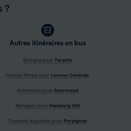
s ?
Autres itinéraires en bus
Bologna pour
Taranto
Firenze Rifredi pour
Livorno Centrale
Antwerpen pour
Roermond
Remagen pour
Hamburg Hbf
Toulouse Argoulets pour
Perpignan