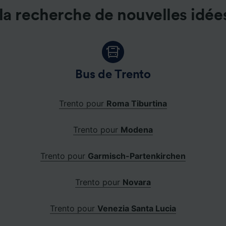
la recherche de nouvelles idée
Bus de Trento
Trento pour
Roma Tiburtina
Trento pour
Modena
Trento pour
Garmisch-Partenkirchen
Trento pour
Novara
Trento pour
Venezia Santa Lucia