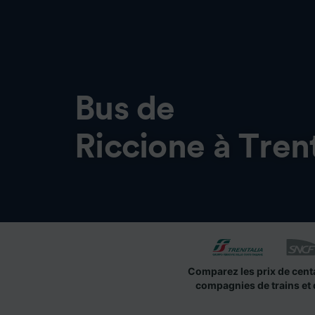
Bus de
Riccione à Tren
Comparez les prix de cent
compagnies de trains et 