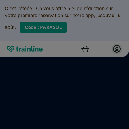
C'est l'étééé ! On vous offre 5 % de réduction sur
votre première réservation sur notre app, jusqu'au 16
août.
Code : PARASOL