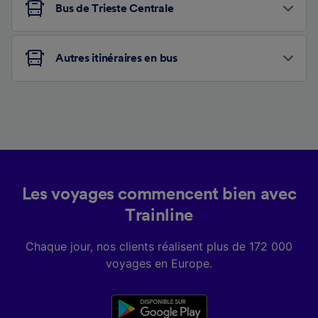
Bus de Trieste Centrale
Autres itinéraires en bus
Les voyages commencent bien avec
Trainline
Chaque jour, nos clients réalisent plus de 172 000
voyages en Europe.