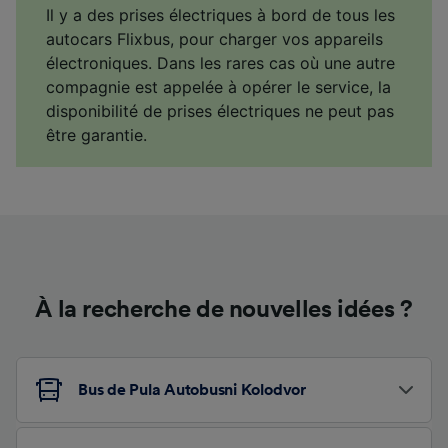
Il y a des prises électriques à bord de tous les
autocars Flixbus, pour charger vos appareils
électroniques. Dans les rares cas où une autre
compagnie est appelée à opérer le service, la
disponibilité de prises électriques ne peut pas
être garantie.
À la recherche de nouvelles idées ?
Bus de Pula Autobusni Kolodvor