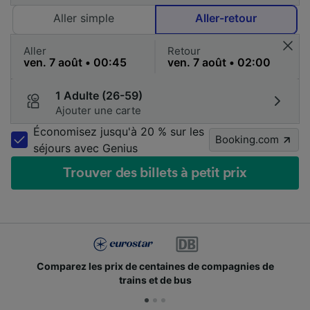
Aller simple
Aller-retour
Aller
Retour
1 Adulte (26-59)
Ajouter une carte
Économisez jusqu'à 20 % sur les
Booking.com
séjours avec Genius
Trouver des billets à petit prix
Comparez les prix de centaines de compagnies de
trains et de bus