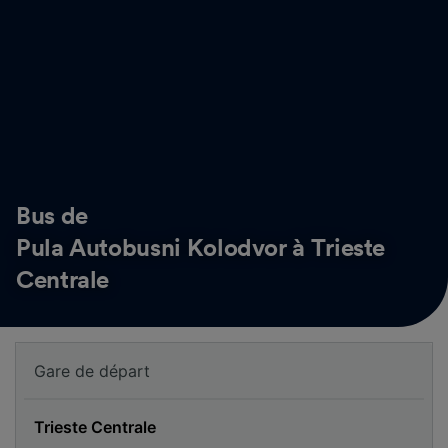
Bus de
Pula Autobusni Kolodvor à Trieste
Centrale