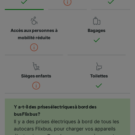
Accès aux personnes à
Bagages
mobilité réduite
Sièges enfants
Toilettes
Y a-t-il des prises électriques à bord des
bus Flixbus ?
Il y a des prises électriques à bord de tous les
autocars Flixbus, pour charger vos appareils