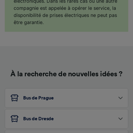
électroniques. Dans les rares cas où une autre
compagnie est appelée à opérer le service, la
disponibilité de prises électriques ne peut pas
être garantie.
À la recherche de nouvelles idées ?
Bus de Prague
Bus de Dresde