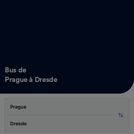
Bus de
Prague à Dresde