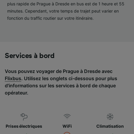
services.
plus rapide de Prague à Dresde en bus est de 1 heure et 55
minutes. Cependant, votre temps de trajet peut varier en
Liste de nos partenaires (fournisseurs)
fonction du traffic routier sur votre itinéraire.
Services à bord
Vous pouvez voyager de Prague à Dresde avec
Flixbus
. Utilisez les onglets ci-dessous pour plus
d'informations sur les services à bord de chaque
opérateur.
Prises électriques
WiFi
Climatisation