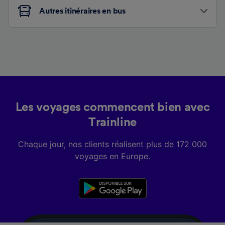
Autres itinéraires en bus
Les voyages commencent bien avec
Trainline
Chaque jour, nos clients réalisent plus de 172 000
voyages en Europe.