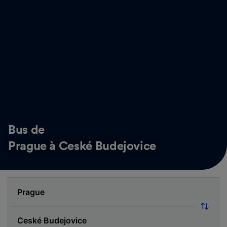
Bus de
Prague à Ceské Budejovice