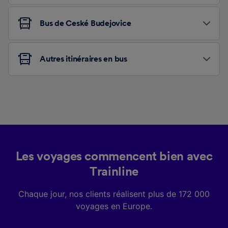
Bus de Ceské Budejovice
Autres itinéraires en bus
Les voyages commencent bien avec
Trainline
Chaque jour, nos clients réalisent plus de 172 000
voyages en Europe.