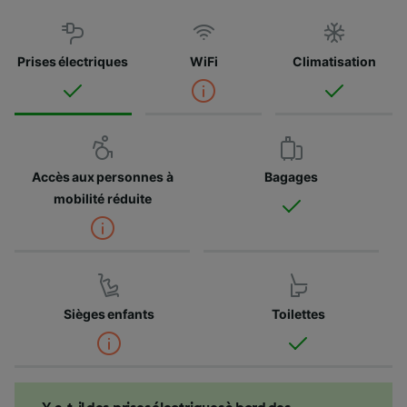
Prises électriques
WiFi
Climatisation
Accès aux personnes à
Bagages
mobilité réduite
Sièges enfants
Toilettes