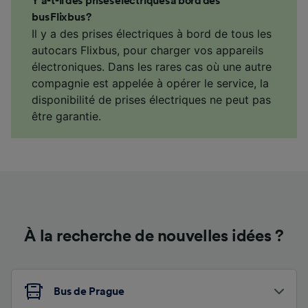
Y a-t-il des prises électriques à bord des
bus Flixbus ?
Il y a des prises électriques à bord de tous les
autocars Flixbus, pour charger vos appareils
électroniques. Dans les rares cas où une autre
compagnie est appelée à opérer le service, la
disponibilité de prises électriques ne peut pas
être garantie.
À la recherche de nouvelles idées ?
Bus de Prague