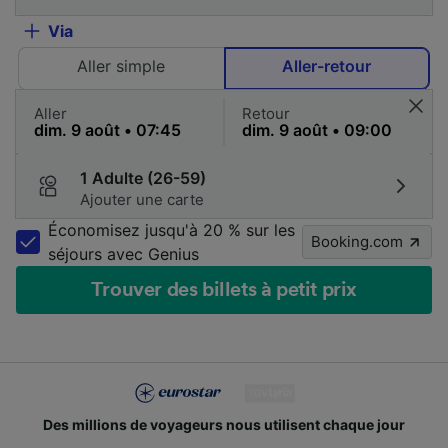
Via
Aller simple
Aller-retour
Aller
Retour
1 Adulte (26-59)
Ajouter une carte
Économisez jusqu'à 20 % sur les
Booking.com
séjours avec Genius
Trouver des billets à petit prix
Des millions de voyageurs nous utilisent chaque jour