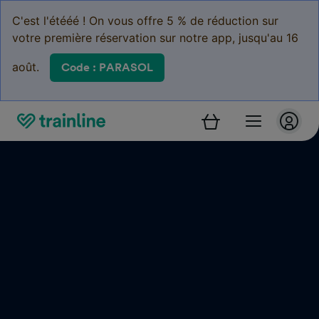
C'est l'étééé ! On vous offre 5 % de réduction sur
votre première réservation sur notre app, jusqu'au 16
août.
Code : PARASOL