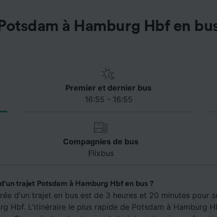
Potsdam à Hamburg Hbf en bu
Premier et dernier bus
16:55 - 16:55
Compagnies de bus
Flixbus
e d’un trajet Potsdam à Hamburg Hbf en bus ?
rée d'un trajet en bus est de 3 heures et 20 minutes pour s
 Hbf. L'itinéraire le plus rapide de Potsdam à Hamburg H