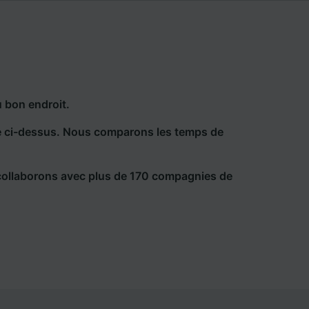
 bon endroit.
he ci-dessus. Nous comparons les temps de
collaborons avec plus de 170 compagnies de