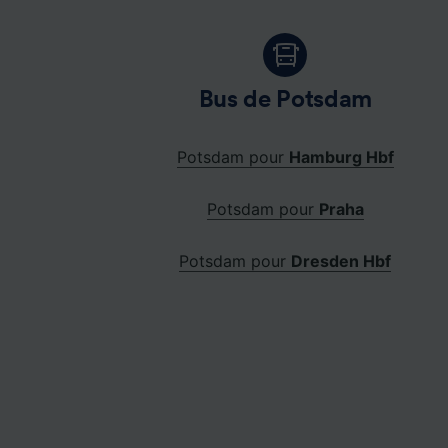
Bus de Potsdam
Potsdam pour
Hamburg Hbf
Potsdam pour
Praha
Potsdam pour
Dresden Hbf