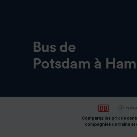
Bus de
Potsdam à Ham
Comparez les prix de cent
compagnies de trains et 