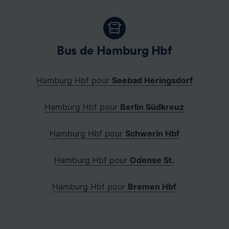
Bus de Hamburg Hbf
Hamburg Hbf pour
Seebad Heringsdorf
Hamburg Hbf pour
Berlin Südkreuz
Hamburg Hbf pour
Schwerin Hbf
Hamburg Hbf pour
Odense St.
Hamburg Hbf pour
Bremen Hbf