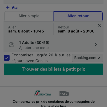
Via
Aller simple
Aller-retour
Aller
Retour
1 Adulte (30-59)
Ajouter une carte
Économisez jusqu'à 20 % sur les
Booking.com
séjours avec Genius
Trouver des billets à petit prix
Comparez les prix de centaines de compagnies de
trains et de bus