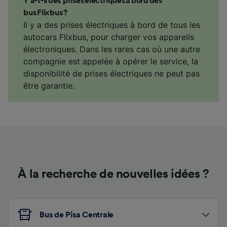
Y a-t-il des prises électriques à bord des
bus Flixbus ?
Il y a des prises électriques à bord de tous les
autocars Flixbus, pour charger vos appareils
électroniques. Dans les rares cas où une autre
compagnie est appelée à opérer le service, la
disponibilité de prises électriques ne peut pas
être garantie.
À la recherche de nouvelles idées ?
Bus de Pisa Centrale