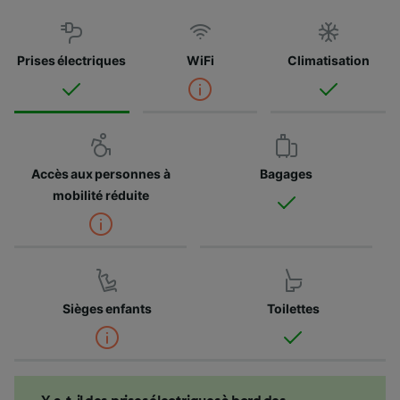
Prises électriques
WiFi
Climatisation
Accès aux personnes à
Bagages
mobilité réduite
Sièges enfants
Toilettes