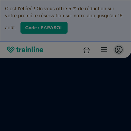
C'est l'étééé ! On vous offre 5 % de réduction sur
votre première réservation sur notre app, jusqu'au 16
août.
Code : PARASOL