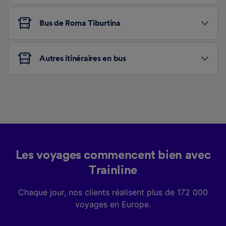
Bus de Roma Tiburtina
Autres itinéraires en bus
Les voyages commencent bien avec
Trainline
Chaque jour, nos clients réalisent plus de 172 000
voyages en Europe.