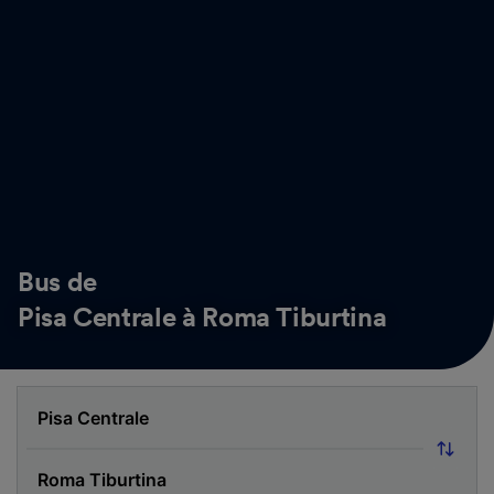
Bus de
Pisa Centrale à Roma Tiburtina