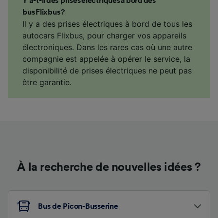
Y a-t-il des prises électriques à bord des
bus Flixbus ?
Il y a des prises électriques à bord de tous les
autocars Flixbus, pour charger vos appareils
électroniques. Dans les rares cas où une autre
compagnie est appelée à opérer le service, la
disponibilité de prises électriques ne peut pas
être garantie.
À la recherche de nouvelles idées ?
Bus de Picon-Busserine