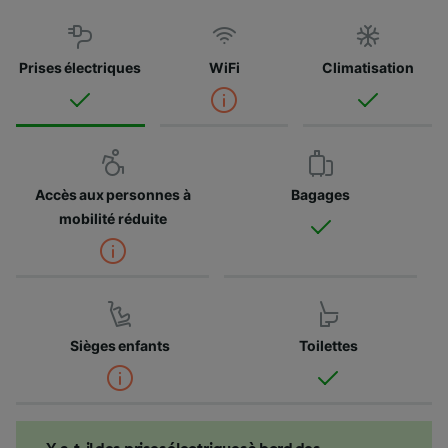
Prises électriques
WiFi
Climatisation
Accès aux personnes à
Bagages
mobilité réduite
Sièges enfants
Toilettes