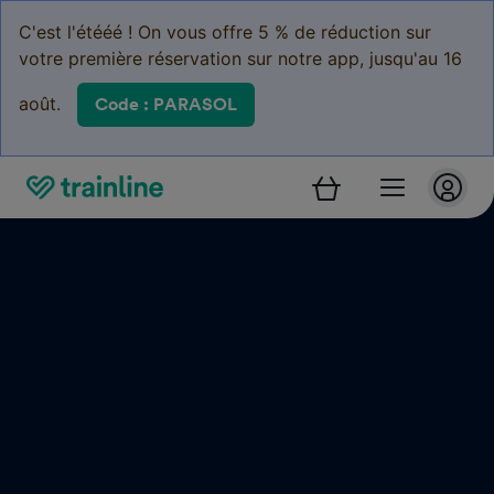
C'est l'étééé ! On vous offre 5 % de réduction sur
votre première réservation sur notre app, jusqu'au 16
août.
Code : PARASOL