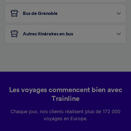
Bus de Grenoble
Autres itinéraires en bus
Les voyages commencent bien avec
Trainline
Chaque jour, nos clients réalisent plus de 172 000
voyages en Europe.