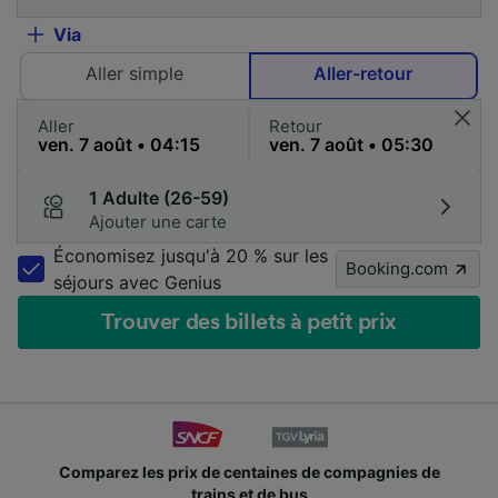
Via
Aller simple
Aller-retour
Aller
Retour
1 Adulte (26-59)
Ajouter une carte
Économisez jusqu'à 20 % sur les
Booking.com
séjours avec Genius
Trouver des billets à petit prix
Comparez les prix de centaines de compagnies de
trains et de bus