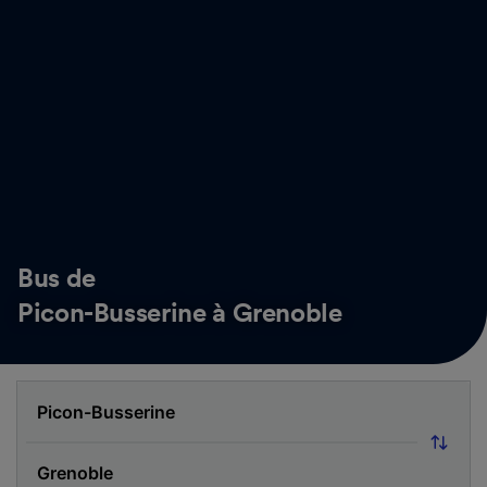
Bus de
Picon-Busserine à Grenoble