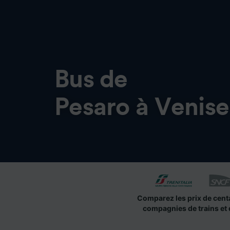
Bus de
Pesaro à Venise
Comparez les prix de cent
compagnies de trains et 