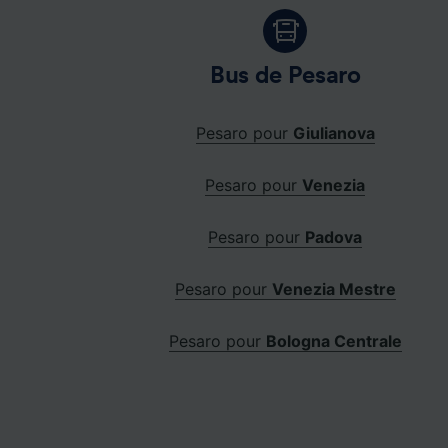
Bus de Pesaro
Pesaro pour
Giulianova
Pesaro pour
Venezia
Pesaro pour
Padova
Pesaro pour
Venezia Mestre
Pesaro pour
Bologna Centrale