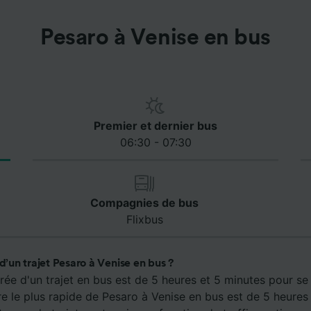
Pesaro à Venise en bus
Premier et dernier bus
06:30 - 07:30
Compagnies de bus
Flixbus
 d’un trajet Pesaro à Venise en bus ?
rée d'un trajet en bus est de 5 heures et 5 minutes pour s
aire le plus rapide de Pesaro à Venise en bus est de 5 heures