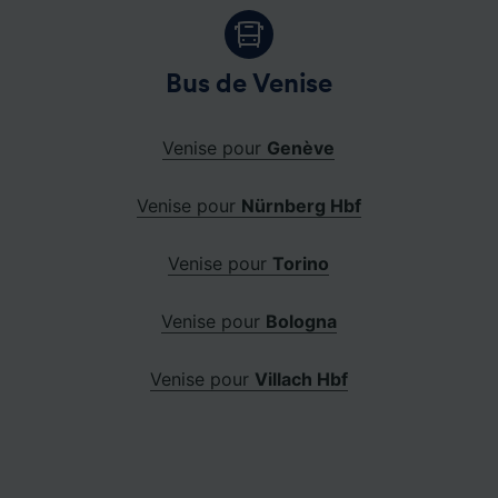
Bus de Venise
Venise pour
Genève
Venise pour
Nürnberg Hbf
Venise pour
Torino
Venise pour
Bologna
Venise pour
Villach Hbf