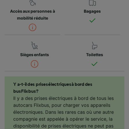
Accès aux personnes à
Bagages
mobilité réduite
Sièges enfants
Toilettes
Y a-t-il des prises électriques à bord des
bus Flixbus ?
Il y a des prises électriques à bord de tous les
autocars Flixbus, pour charger vos appareils
électroniques. Dans les rares cas où une autre
compagnie est appelée à opérer le service, la
disponibilité de prises électriques ne peut pas