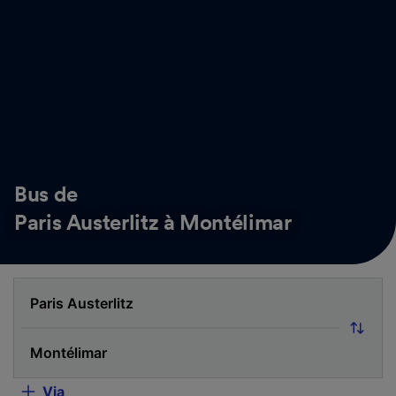
Bus de
Paris Austerlitz à Montélimar
Via