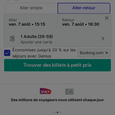
Aller simple
Aller-retour
Aller
Retour
1 Adulte (26-59)
Ajouter une carte
Économisez jusqu'à 20 % sur les
Booking.com
séjours avec Genius
Trouver des billets à petit prix
Des millions de voyageurs nous utilisent chaque jour