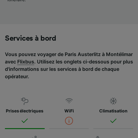
Liste de nos partenaires (fournisseurs)
Services à bord
Vous pouvez voyager de Paris Austerlitz à Montélimar
avec
Flixbus
. Utilisez les onglets ci-dessous pour plus
d'informations sur les services à bord de chaque
opérateur.
Prises électriques
WiFi
Climatisation