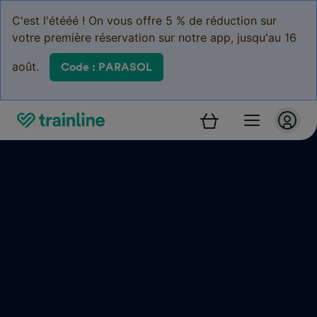
C'est l'étééé ! On vous offre 5 % de réduction sur
votre première réservation sur notre app, jusqu'au 16
août.
Code : PARASOL