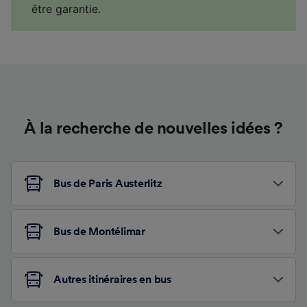
être garantie.
À la recherche de nouvelles idées ?
Bus de Paris Austerlitz
Bus de Montélimar
Autres itinéraires en bus