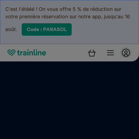
C'est l'étééé ! On vous offre 5 % de réduction sur
votre première réservation sur notre app, jusqu'au 16
août.
Code : PARASOL