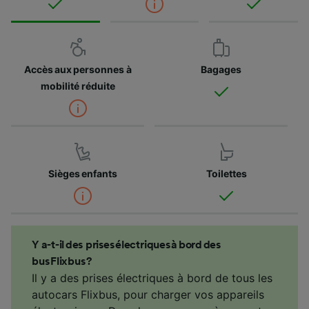
Accès aux personnes à
Bagages
mobilité réduite
Sièges enfants
Toilettes
Y a-t-il des prises électriques à bord des
bus Flixbus ?
Il y a des prises électriques à bord de tous les
autocars Flixbus, pour charger vos appareils