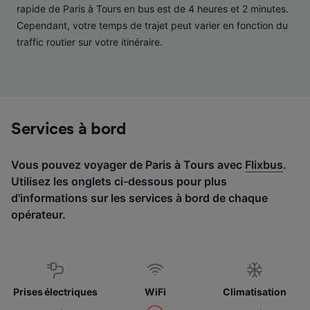
services.
rapide de Paris à Tours en bus est de 4 heures et 2 minutes.
Cependant, votre temps de trajet peut varier en fonction du
Liste de nos partenaires (fournisseurs)
traffic routier sur votre itinéraire.
Services à bord
Vous pouvez voyager de Paris à Tours avec
Flixbus
.
Utilisez les onglets ci-dessous pour plus
d'informations sur les services à bord de chaque
opérateur.
Prises électriques
WiFi
Climatisation