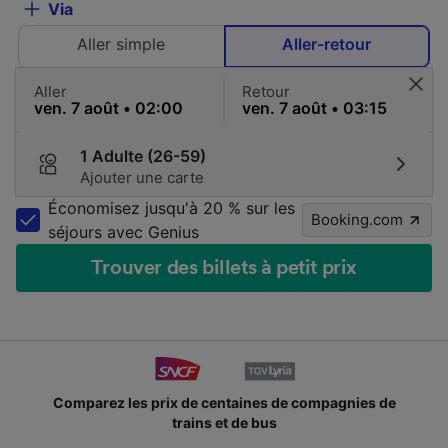
Via
Aller simple
Aller-retour
Aller
Retour
1 Adulte (26-59)
Ajouter une carte
Économisez jusqu'à 20 % sur les
Booking.com
séjours avec Genius
Trouver des billets à petit prix
Comparez les prix de centaines de compagnies de
trains et de bus