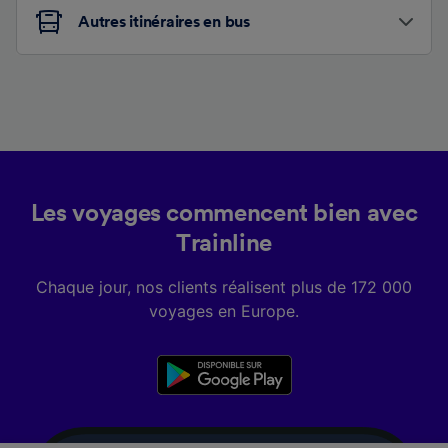
Autres itinéraires en bus
Les voyages commencent bien avec
Trainline
Chaque jour, nos clients réalisent plus de 172 000
voyages en Europe.