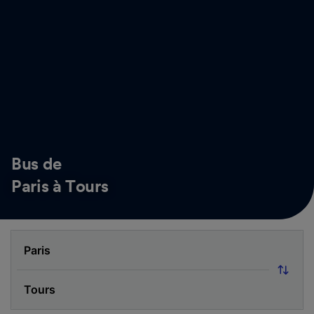
Bus de
Paris à Tours