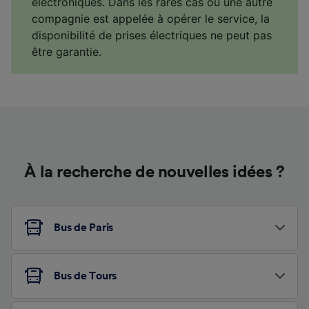
électroniques. Dans les rares cas où une autre
compagnie est appelée à opérer le service, la
disponibilité de prises électriques ne peut pas
être garantie.
À la recherche de nouvelles idées ?
Bus de Paris
Bus de Tours