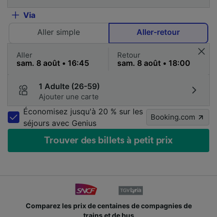
Via
Aller simple
Aller-retour
Aller
Retour
1 Adulte (26-59)
Ajouter une carte
Économisez jusqu'à 20 % sur les
Booking.com
séjours avec Genius
Trouver des billets à petit prix
Comparez les prix de centaines de compagnies de
trains et de bus