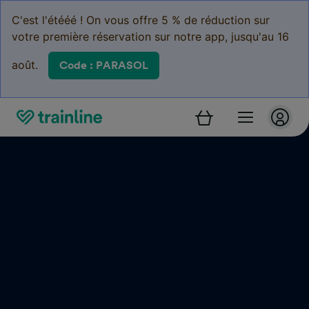
C'est l'étééé ! On vous offre 5 % de réduction sur
votre première réservation sur notre app, jusqu'au 16
août.
Code : PARASOL