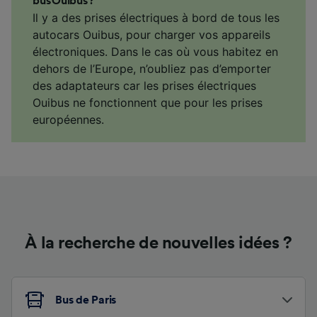
bus Ouibus ?
Il y a des prises électriques à bord de tous les
autocars Ouibus, pour charger vos appareils
électroniques. Dans le cas où vous habitez en
dehors de l’Europe, n’oubliez pas d’emporter
des adaptateurs car les prises électriques
Ouibus ne fonctionnent que pour les prises
européennes.
À la recherche de nouvelles idées ?
Bus de Paris