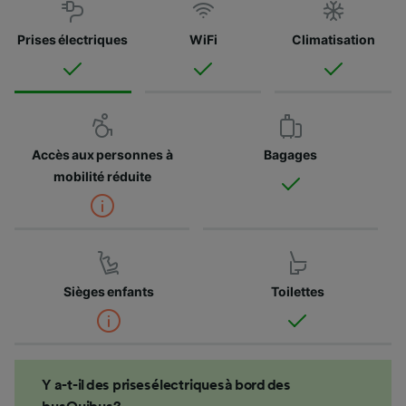
Prises électriques
WiFi
Climatisation
Accès aux personnes à
Bagages
mobilité réduite
Sièges enfants
Toilettes
Y a-t-il des prises électriques à bord des