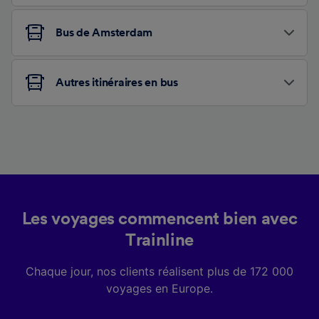
Bus de Amsterdam
Autres itinéraires en bus
Les voyages commencent bien avec
Trainline
Chaque jour, nos clients réalisent plus de 172 000
voyages en Europe.