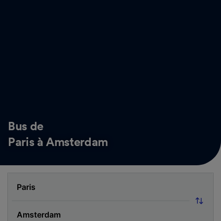
Bus de
Paris à Amsterdam