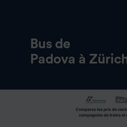
Bus de
Padova à Züric
Comparez les prix de cent
compagnies de trains et 