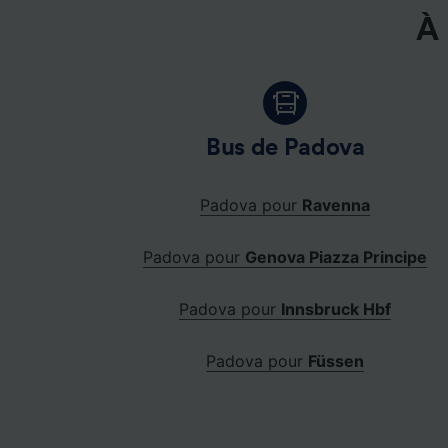
À 
Bus de Padova
Padova pour
Ravenna
Padova pour
Genova Piazza Principe
Padova pour
Innsbruck Hbf
Padova pour
Füssen