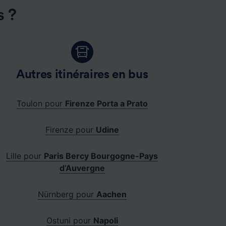
s ?
Autres itinéraires en bus
Toulon pour
Firenze Porta a Prato
Firenze pour
Udine
Lille pour
Paris Bercy Bourgogne-Pays
d’Auvergne
Nürnberg pour
Aachen
Ostuni pour
Napoli