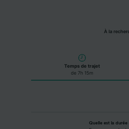
À la recherc
Temps de trajet
de 7h 15m
Quelle est la durée