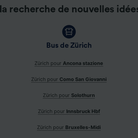
la recherche de nouvelles idée
Bus de Zürich
Zürich pour
Ancona stazione
Zürich pour
Como San Giovanni
Zürich pour
Solothurn
Zürich pour
Innsbruck Hbf
Zürich pour
Bruxelles-Midi