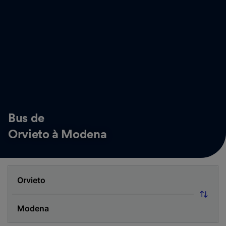
Bus de
Orvieto à Modena