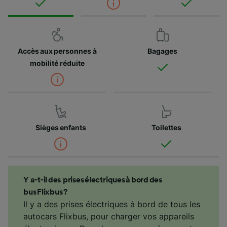
Accès aux personnes à
Bagages
mobilité réduite
Sièges enfants
Toilettes
Y a-t-il des prises électriques à bord des
bus Flixbus ?
Il y a des prises électriques à bord de tous les
autocars Flixbus, pour charger vos appareils