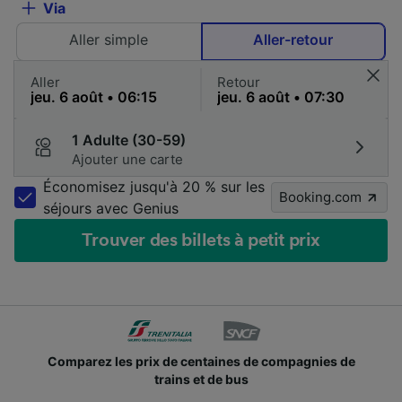
Via
Aller simple
Aller-retour
Aller
Retour
1 Adulte (30-59)
Ajouter une carte
Économisez jusqu'à 20 % sur les
Booking.com
séjours avec Genius
Trouver des billets à petit prix
Comparez les prix de centaines de compagnies de
trains et de bus