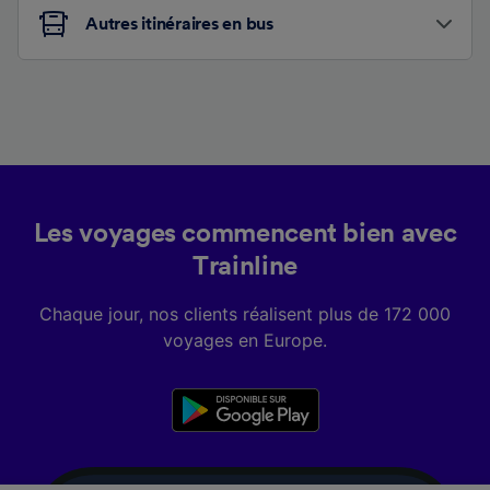
Autres itinéraires en bus
Les voyages commencent bien avec
Trainline
Chaque jour, nos clients réalisent plus de 172 000
voyages en Europe.