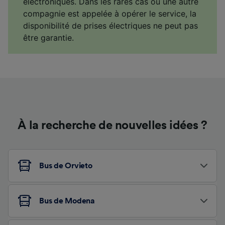
électroniques. Dans les rares cas où une autre
compagnie est appelée à opérer le service, la
disponibilité de prises électriques ne peut pas
être garantie.
À la recherche de nouvelles idées ?
Bus de Orvieto
Bus de Modena