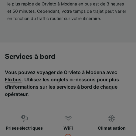
services.
le plus rapide de Orvieto à Modena en bus est de 3 heures
et 50 minutes. Cependant, votre temps de trajet peut varier
Liste de nos partenaires (fournisseurs)
en fonction du traffic routier sur votre itinéraire.
Services à bord
Vous pouvez voyager de Orvieto à Modena avec
Flixbus
. Utilisez les onglets ci-dessous pour plus
d'informations sur les services à bord de chaque
opérateur.
Prises électriques
WiFi
Climatisation