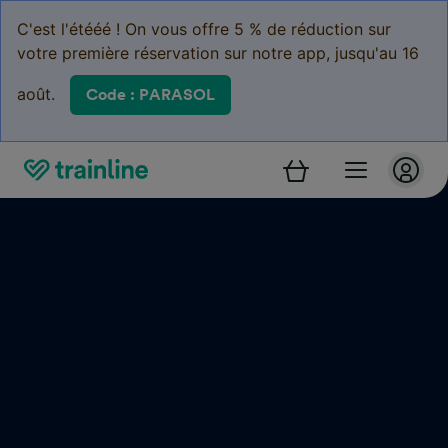
C'est l'étééé ! On vous offre 5 % de réduction sur
votre première réservation sur notre app, jusqu'au 16
août.
Code : PARASOL