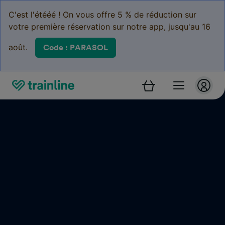
C'est l'étééé ! On vous offre 5 % de réduction sur
votre première réservation sur notre app, jusqu'au 16
août.
Code : PARASOL