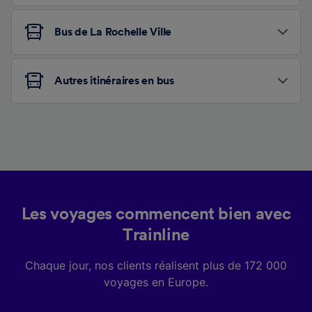
Bus de La Rochelle Ville
Autres itinéraires en bus
Les voyages commencent bien avec
Trainline
Chaque jour, nos clients réalisent plus de 172 000
voyages en Europe.