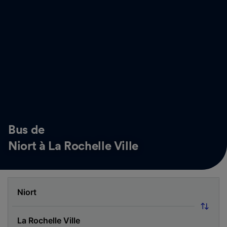
Bus de
Niort à La Rochelle Ville