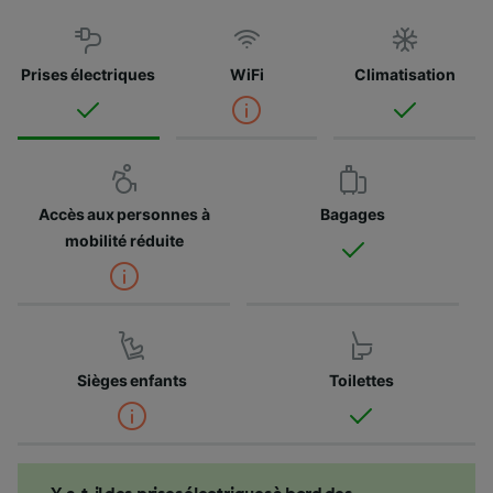
Prises électriques
WiFi
Climatisation
Accès aux personnes à
Bagages
mobilité réduite
Sièges enfants
Toilettes