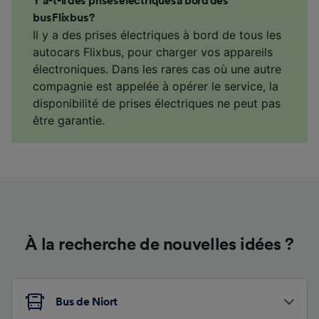
Y a-t-il des prises électriques à bord des
bus Flixbus ?
Il y a des prises électriques à bord de tous les
autocars Flixbus, pour charger vos appareils
électroniques. Dans les rares cas où une autre
compagnie est appelée à opérer le service, la
disponibilité de prises électriques ne peut pas
être garantie.
À la recherche de nouvelles idées ?
Bus de Niort