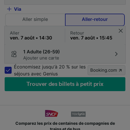
Via
Aller simple
Aller-retour
Aller
Retour
1 Adulte (26-59)
Ajouter une carte
Économisez jusqu'à 20 % sur les
Booking.com
séjours avec Genius
Trouver des billets à petit prix
Comparez les prix de centaines de compagnies de
trains et de bus