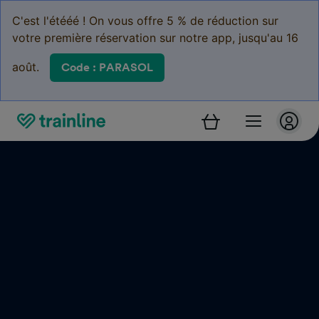
C'est l'étééé ! On vous offre 5 % de réduction sur
votre première réservation sur notre app, jusqu'au 16
août.
Code : PARASOL