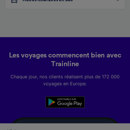
Les voyages commencent bien avec
Trainline
Chaque jour, nos clients réalisent plus de 172 000
voyages en Europe.