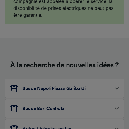
compagnie est appelée à opérer le service, la
disponibilité de prises électriques ne peut pas
être garantie.
À la recherche de nouvelles idées ?
Bus de Napoli Piazza Garibaldi
Bus de Bari Centrale
Autres itinéraires en bus