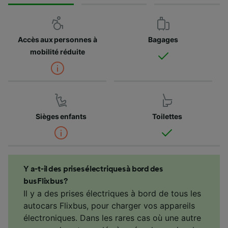
Accès aux personnes à
Bagages
mobilité réduite
Sièges enfants
Toilettes
Y a-t-il des prises électriques à bord des
bus Flixbus ?
Il y a des prises électriques à bord de tous les
autocars Flixbus, pour charger vos appareils
électroniques. Dans les rares cas où une autre