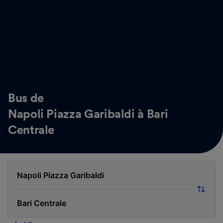
Bus de
Napoli Piazza Garibaldi à Bari
Centrale