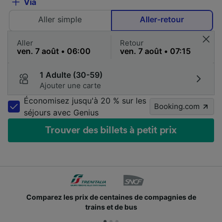
Via
Aller simple
Aller-retour
Aller
Retour
1 Adulte (30-59)
Ajouter une carte
Économisez jusqu'à 20 % sur les
Booking.com
séjours avec Genius
Trouver des billets à petit prix
 prix de centaines de compagnies de
Des millions d
trains et de bus