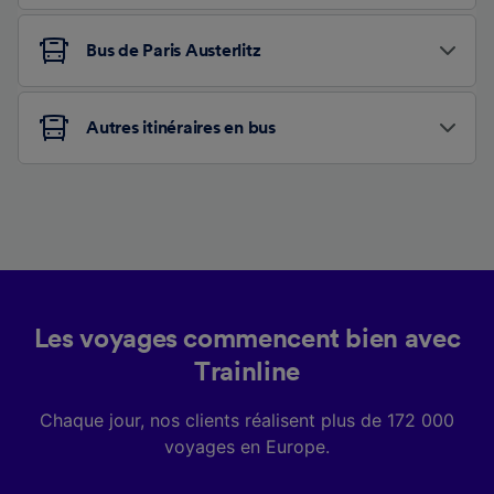
Bus de Paris Austerlitz
Autres itinéraires en bus
Les voyages commencent bien avec
Trainline
Chaque jour, nos clients réalisent plus de 172 000
voyages en Europe.