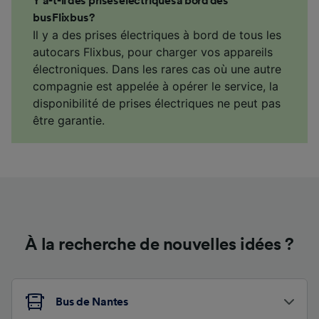
Y a-t-il des prises électriques à bord des
bus Flixbus ?
Il y a des prises électriques à bord de tous les
autocars Flixbus, pour charger vos appareils
électroniques. Dans les rares cas où une autre
compagnie est appelée à opérer le service, la
disponibilité de prises électriques ne peut pas
être garantie.
À la recherche de nouvelles idées ?
Bus de Nantes