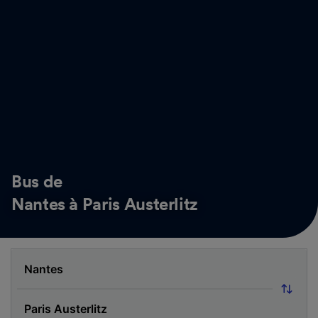
Bus de
Nantes à Paris Austerlitz