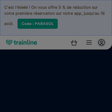
C'est l'étééé ! On vous offre 5 % de réduction sur
votre première réservation sur notre app, jusqu'au 16
août.
Code : PARASOL