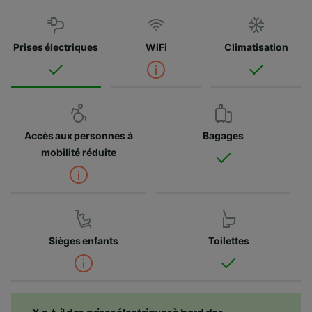
Prises électriques
WiFi
Climatisation
Accès aux personnes à
Bagages
mobilité réduite
Sièges enfants
Toilettes