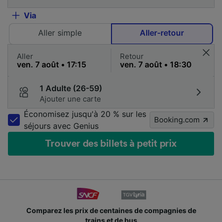
Via
Aller simple
Aller-retour
Aller
Retour
1 Adulte (26-59)
Ajouter une carte
Économisez jusqu'à 20 % sur les
Booking.com
séjours avec Genius
Trouver des billets à petit prix
Comparez les prix de centaines de compagnies de
trains et de bus