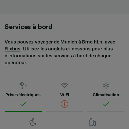
Liste de nos partenaires (fournisseurs)
Services à bord
Vous pouvez voyager de Munich à Brno hl.n. avec
Flixbus
. Utilisez les onglets ci-dessous pour plus
d'informations sur les services à bord de chaque
opérateur.
Prises électriques
WiFi
Climatisation