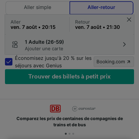
Aller simple
Aller-retour
Aller
Retour
1 Adulte (26-59)
Ajouter une carte
Économisez jusqu'à 20 % sur les
Booking.com
séjours avec Genius
Trouver des billets à petit prix
Comparez les prix de centaines de compagnies de
trains et de bus