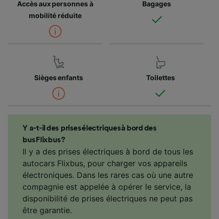
Accès aux personnes à
Bagages
mobilité réduite
Sièges enfants
Toilettes
Y a-t-il des prises électriques à bord des
bus Flixbus ?
Il y a des prises électriques à bord de tous les
autocars Flixbus, pour charger vos appareils
électroniques. Dans les rares cas où une autre
compagnie est appelée à opérer le service, la
disponibilité de prises électriques ne peut pas
être garantie.