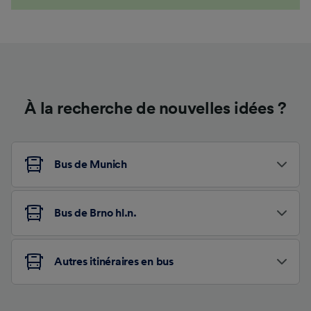
À la recherche de nouvelles idées ?
Bus de Munich
Bus de Brno hl.n.
Autres itinéraires en bus