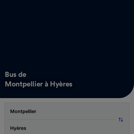
Bus de
Montpellier à Hyères