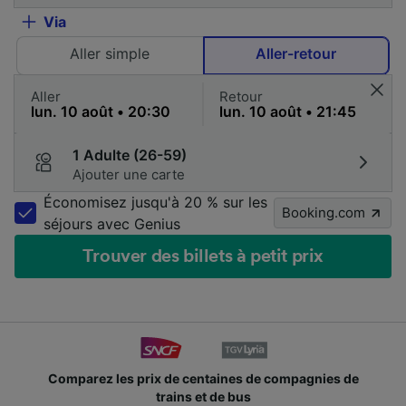
Via
Aller simple
Aller-retour
Aller
Retour
1 Adulte (26-59)
Ajouter une carte
Économisez jusqu'à 20 % sur les
Booking.com
séjours avec Genius
Trouver des billets à petit prix
Comparez les prix de centaines de compagnies de
trains et de bus