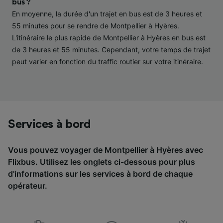
bus ?
études d’audience et développement de
En moyenne, la durée d'un trajet en bus est de 3 heures et
services.
55 minutes pour se rendre de Montpellier à Hyères.
Liste de nos partenaires (fournisseurs)
L'itinéraire le plus rapide de Montpellier à Hyères en bus est
de 3 heures et 55 minutes. Cependant, votre temps de trajet
peut varier en fonction du traffic routier sur votre itinéraire.
Services à bord
Vous pouvez voyager de Montpellier à Hyères avec
Flixbus
. Utilisez les onglets ci-dessous pour plus
d'informations sur les services à bord de chaque
opérateur.