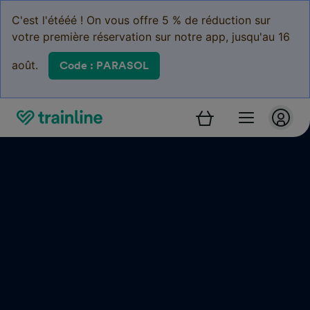
C'est l'étééé ! On vous offre 5 % de réduction sur
votre première réservation sur notre app, jusqu'au 16
août.
Code : PARASOL