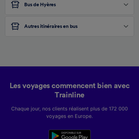
Bus de Hyères
Autres itinéraires en bus
Les voyages commencent bien avec
Trainline
Chaque jour, nos clients réalisent plus de 172 000
voyages en Europe.