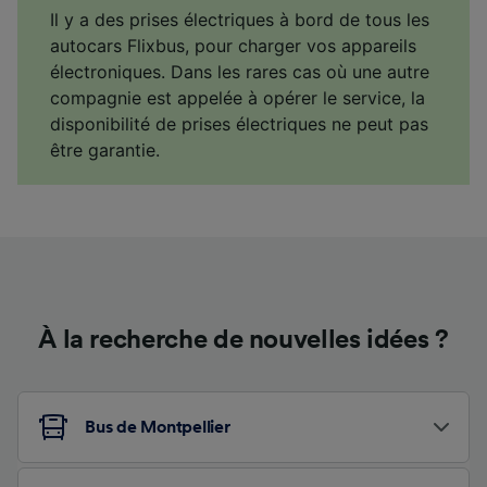
Il y a des prises électriques à bord de tous les
autocars Flixbus, pour charger vos appareils
électroniques. Dans les rares cas où une autre
compagnie est appelée à opérer le service, la
disponibilité de prises électriques ne peut pas
être garantie.
À la recherche de nouvelles idées ?
Bus de Montpellier