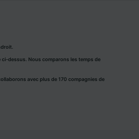
droit.
he ci-dessus. Nous comparons les temps de
collaborons avec plus de 170 compagnies de