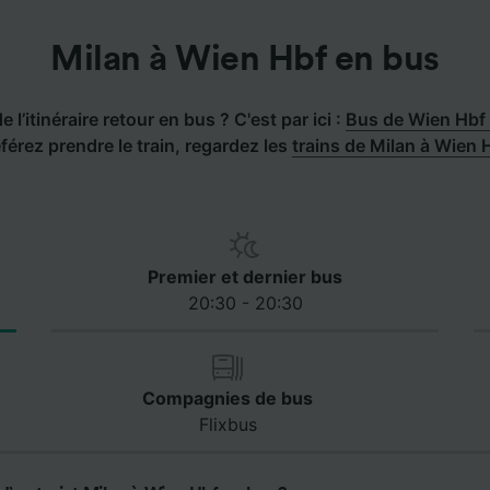
Milan à Wien Hbf en bus
 l’itinéraire retour en bus ? C'est par ici :
Bus de Wien Hbf 
férez prendre le train, regardez les
trains de Milan à Wien 
Premier et dernier bus
20:30 - 20:30
Compagnies de bus
Flixbus