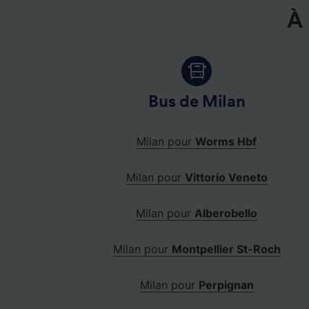
À 
Bus de Milan
Milan pour
Worms Hbf
Milan pour
Vittorio Veneto
Milan pour
Alberobello
Milan pour
Montpellier St-Roch
Milan pour
Perpignan