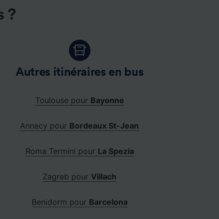
s ?
Autres itinéraires en bus
Toulouse pour
Bayonne
Annecy pour
Bordeaux St-Jean
Roma Termini pour
La Spezia
Zagreb pour
Villach
Benidorm pour
Barcelona