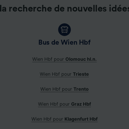
la recherche de nouvelles idée
Bus de Wien Hbf
Wien Hbf pour
Olomouc hl.n.
Wien Hbf pour
Trieste
Wien Hbf pour
Trento
Wien Hbf pour
Graz Hbf
Wien Hbf pour
Klagenfurt Hbf