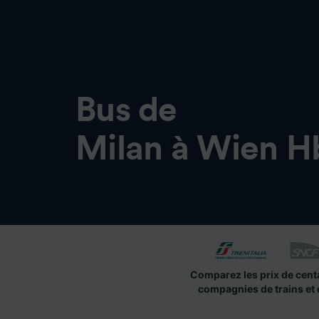
Bus de
Milan à Wien H
Comparez les prix de cent
compagnies de trains et 