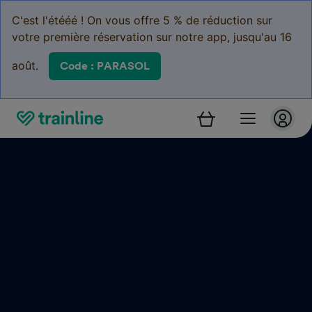
C'est l'étééé ! On vous offre 5 % de réduction sur
votre première réservation sur notre app, jusqu'au 16
août.
Code : PARASOL