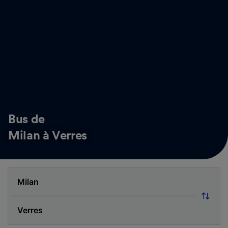
Bus de
Milan à Verres