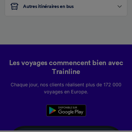
Autres itinéraires en bus
Les voyages commencent bien avec
Trainline
Chaque jour, nos clients réalisent plus de 172 000
voyages en Europe.