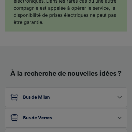
électroniques. Dans les rares cas où une autre
compagnie est appelée à opérer le service, la
disponibilité de prises électriques ne peut pas
être garantie.
À la recherche de nouvelles idées ?
Bus de Milan
Bus de Verres