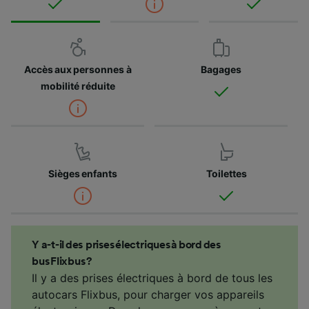
Accès aux personnes à
Bagages
mobilité réduite
Sièges enfants
Toilettes
Y a-t-il des prises électriques à bord des
bus Flixbus ?
Il y a des prises électriques à bord de tous les
autocars Flixbus, pour charger vos appareils