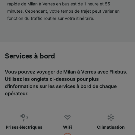
services.
rapide de Milan à Verres en bus est de 1 heure et 55
minutes. Cependant, votre temps de trajet peut varier en
Liste de nos partenaires (fournisseurs)
fonction du traffic routier sur votre itinéraire.
Services à bord
Vous pouvez voyager de Milan à Verres avec
Flixbus
.
Utilisez les onglets ci-dessous pour plus
d'informations sur les services à bord de chaque
opérateur.
Prises électriques
WiFi
Climatisation