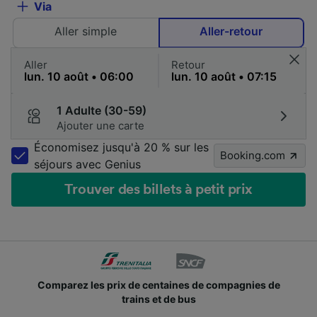
Via
Aller simple
Aller-retour
Aller
Retour
1 Adulte (30-59)
Ajouter une carte
Économisez jusqu'à 20 % sur les
Booking.com
séjours avec Genius
Trouver des billets à petit prix
Comparez les prix de centaines de compagnies de
trains et de bus