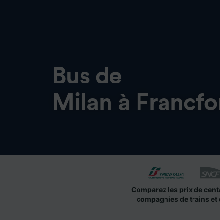
Bus de
Milan à Francfo
Comparez les prix de cent
compagnies de trains et 