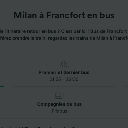
Milan à Francfort en bus
 l’itinéraire retour en bus ? C'est par ici :
Bus de Francfort
férez prendre le train, regardez les
trains de Milan à Francf
Premier et dernier bus
01:55 - 22:30
Compagnies de bus
Flixbus