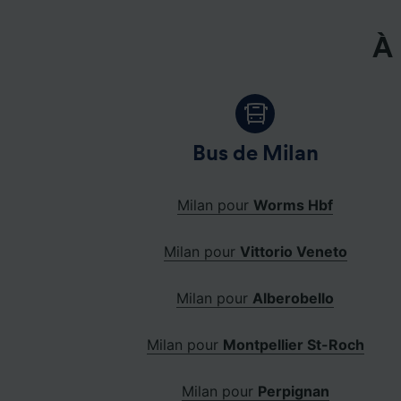
À 
Bus de Milan
Milan pour
Worms Hbf
Milan pour
Vittorio Veneto
Milan pour
Alberobello
Milan pour
Montpellier St-Roch
Milan pour
Perpignan