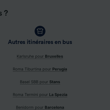
s ?
Autres itinéraires en bus
Karlsruhe pour
Bruxelles
Roma Tiburtina pour
Perugia
Basel SBB pour
Stans
Roma Termini pour
La Spezia
Benidorm pour
Barcelona