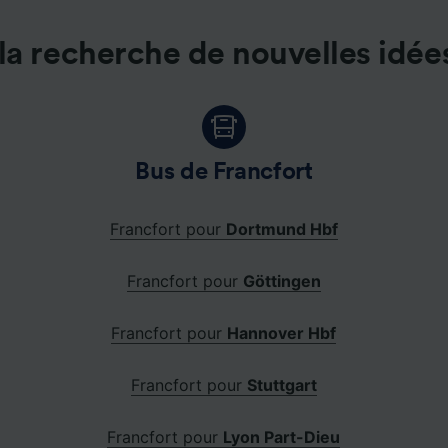
la recherche de nouvelles idée
Bus de Francfort
Francfort pour
Dortmund Hbf
Francfort pour
Göttingen
Francfort pour
Hannover Hbf
Francfort pour
Stuttgart
Francfort pour
Lyon Part-Dieu