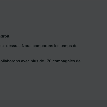
droit.
he ci-dessus. Nous comparons les temps de
collaborons avec plus de 170 compagnies de