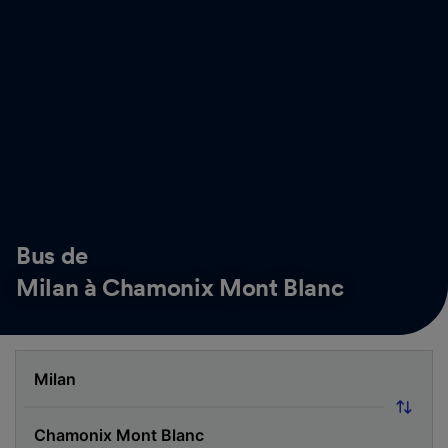
Bus de
Milan à Chamonix Mont Blanc