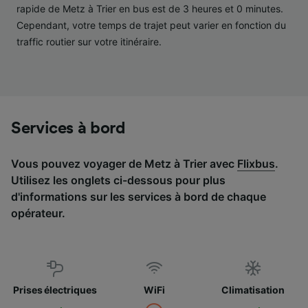
services.
rapide de Metz à Trier en bus est de 3 heures et 0 minutes.
Cependant, votre temps de trajet peut varier en fonction du
Liste de nos partenaires (fournisseurs)
traffic routier sur votre itinéraire.
Services à bord
Vous pouvez voyager de Metz à Trier avec
Flixbus
.
Utilisez les onglets ci-dessous pour plus
d'informations sur les services à bord de chaque
opérateur.
Prises électriques
WiFi
Climatisation