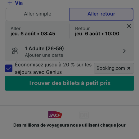
Via
Aller simple
Aller-retour
Aller
Retour
1 Adulte (26-59)
Ajouter une carte
Économisez jusqu'à 20 % sur les
Booking.com
séjours avec Genius
Trouver des billets à petit prix
Des millions de voyageurs nous utilisent chaque jour