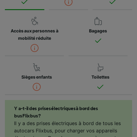
Accès aux personnes à
Bagages
mobilité réduite
Sièges enfants
Toilettes
Y a-t-il des prises électriques à bord des
bus Flixbus ?
Il y a des prises électriques à bord de tous les
autocars Flixbus, pour charger vos appareils