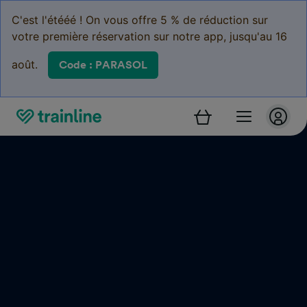
C'est l'étééé ! On vous offre 5 % de réduction sur
votre première réservation sur notre app, jusqu'au 16
août.
Code : PARASOL