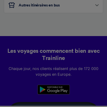
Autres itinéraires en bus
Les voyages commencent bien avec
Trainline
Chaque jour, nos clients réalisent plus de 172 000
voyages en Europe.