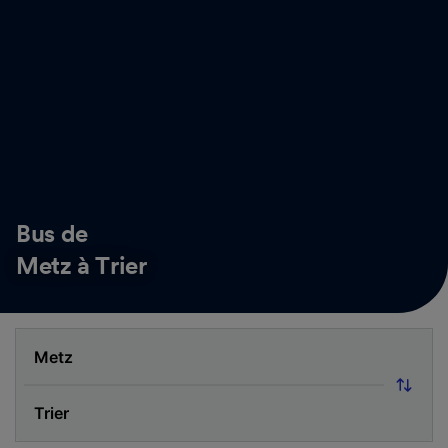
Bus de
Metz à Trier