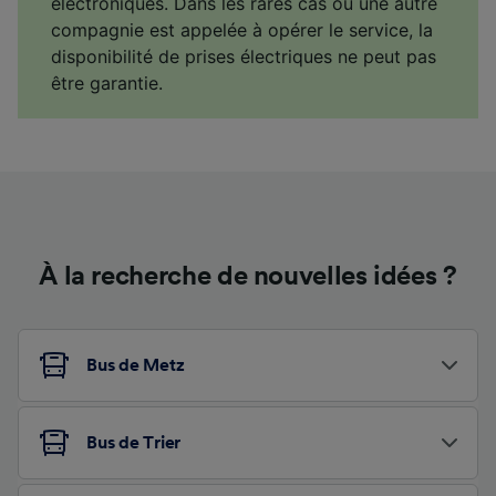
électroniques. Dans les rares cas où une autre
compagnie est appelée à opérer le service, la
disponibilité de prises électriques ne peut pas
être garantie.
À la recherche de nouvelles idées ?
Bus de Metz
Bus de Trier