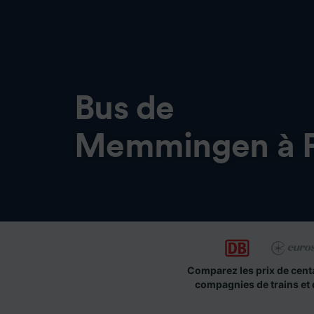
Bus de
Memmingen à 
Comparez les prix de cent
compagnies de trains et 