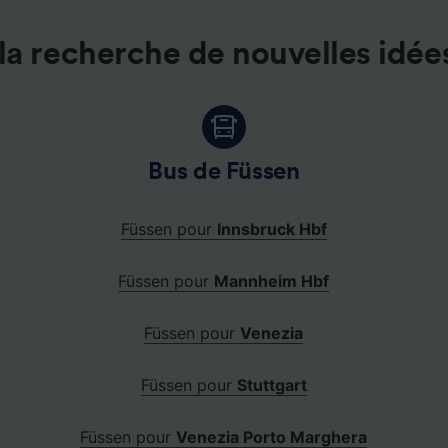
la recherche de nouvelles idée
Bus de Füssen
Füssen pour
Innsbruck Hbf
Füssen pour
Mannheim Hbf
Füssen pour
Venezia
Füssen pour
Stuttgart
Füssen pour
Venezia Porto Marghera