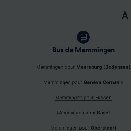
À 
Bus de Memmingen
Memmingen pour
Meersburg (Bodensee)
Memmingen pour
Genève Cornavin
Memmingen pour
Füssen
Memmingen pour
Basel
Memmingen pour
Oberstdorf