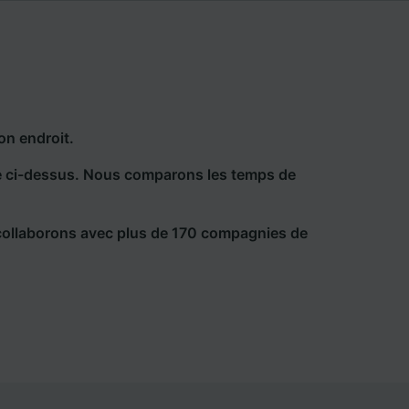
on endroit.
he ci-dessus. Nous comparons les temps de
collaborons avec plus de 170 compagnies de