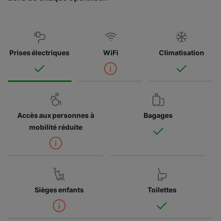
Prises électriques
WiFi
Climatisation
Accès aux personnes à
Bagages
mobilité réduite
Sièges enfants
Toilettes