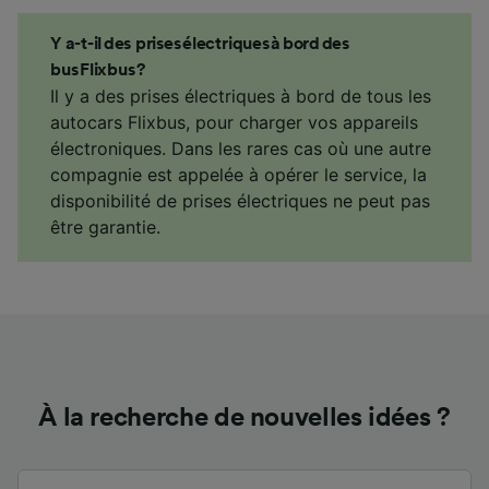
Y a-t-il des prises électriques à bord des
bus Flixbus ?
Il y a des prises électriques à bord de tous les
autocars Flixbus, pour charger vos appareils
électroniques. Dans les rares cas où une autre
compagnie est appelée à opérer le service, la
disponibilité de prises électriques ne peut pas
être garantie.
À la recherche de nouvelles idées ?