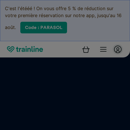
C'est l'étééé ! On vous offre 5 % de réduction sur
votre première réservation sur notre app, jusqu'au 16
août.
Code : PARASOL