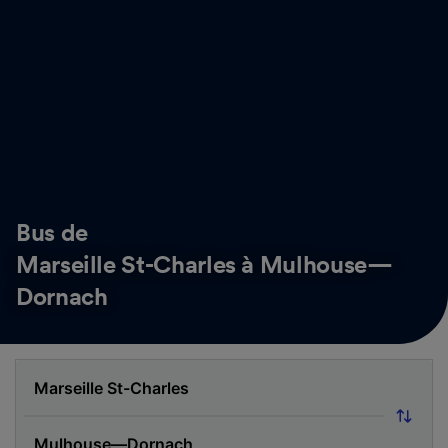
Bus de
Marseille St-Charles à Mulhouse—
Dornach