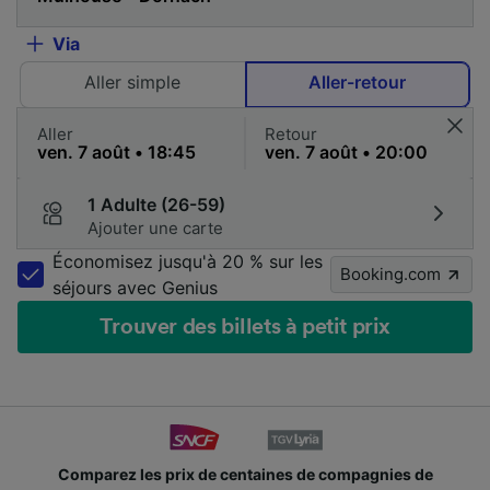
Via
Aller simple
Aller-retour
Aller
Retour
1 Adulte (26-59)
Ajouter une carte
Économisez jusqu'à 20 % sur les
Booking.com
séjours avec Genius
Trouver des billets à petit prix
Comparez les prix de centaines de compagnies de