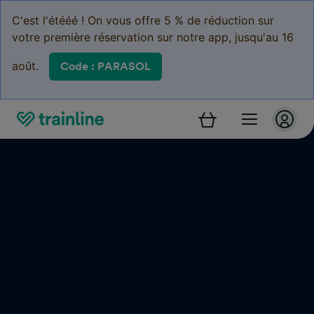
C'est l'étééé ! On vous offre 5 % de réduction sur
votre première réservation sur notre app, jusqu'au 16
août.
Code : PARASOL