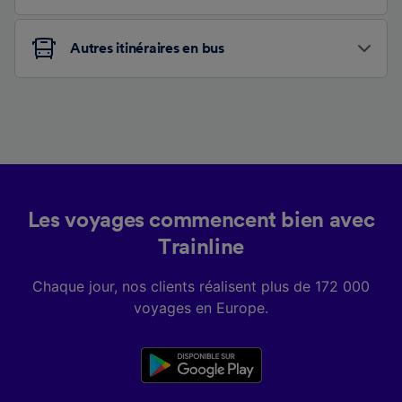
Autres itinéraires en bus
Les voyages commencent bien avec
Trainline
Chaque jour, nos clients réalisent plus de 172 000
voyages en Europe.