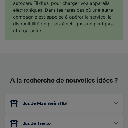
autocars Flixbus, pour charger vos appareils
électroniques. Dans les rares cas où une autre
compagnie est appelée à opérer le service, la
disponibilité de prises électriques ne peut pas
être garantie.
À la recherche de nouvelles idées ?
Bus de Mannheim Hbf
Bus de Trento