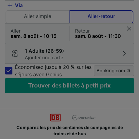
Via
Aller simple
Aller-retour
Aller
Retour
1 Adulte (26-59)
Ajouter une carte
Économisez jusqu'à 20 % sur les
Booking.com
séjours avec Genius
Trouver des billets à petit prix
Comparez les prix de centaines de compagnies de
trains et de bus