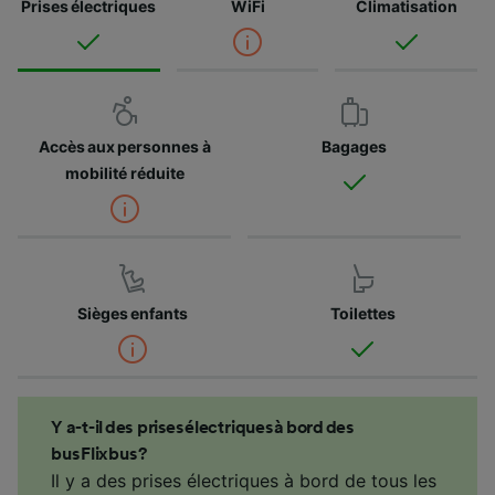
Prises électriques
WiFi
Climatisation
Accès aux personnes à
Bagages
mobilité réduite
Sièges enfants
Toilettes
Y a-t-il des prises électriques à bord des
bus Flixbus ?
Il y a des prises électriques à bord de tous les