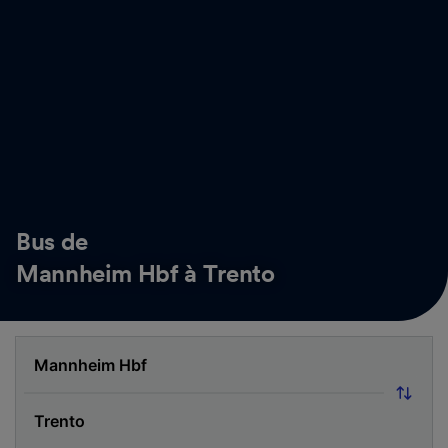
Bus de
Mannheim Hbf à Trento